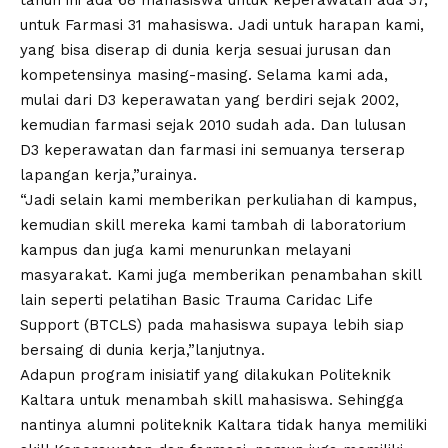
untuk Farmasi 31 mahasiswa. Jadi untuk harapan kami,
yang bisa diserap di dunia kerja sesuai jurusan dan
kompetensinya masing-masing. Selama kami ada,
mulai dari D3 keperawatan yang berdiri sejak 2002,
kemudian farmasi sejak 2010 sudah ada. Dan lulusan
D3 keperawatan dan farmasi ini semuanya terserap
lapangan kerja,”urainya.
“Jadi selain kami memberikan perkuliahan di kampus,
kemudian skill mereka kami tambah di laboratorium
kampus dan juga kami menurunkan melayani
masyarakat. Kami juga memberikan penambahan skill
lain seperti pelatihan Basic Trauma Caridac Life
Support (BTCLS) pada mahasiswa supaya lebih siap
bersaing di dunia kerja,”lanjutnya.
Adapun program inisiatif yang dilakukan Politeknik
Kaltara untuk menambah skill mahasiswa. Sehingga
nantinya alumni politeknik Kaltara tidak hanya memiliki