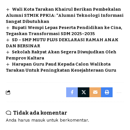
Wali Kota Tarakan Khairul Berikan Pembekalan
Alumni STMIK PPKIA: “Alumni Teknologi Informasi
Sangat Dibutuhkan
Bupati Wempi Lepas Peserta Pendidikan ke Cina,
Tegaskan Transformasi SDM 2025–2035
SD – SMP MUTU PLUS DEKLARASI RAMAH ANAK
DAN BERSINAR
Sekolah Rakyat Akan Segera Diwujudkan Oleh
Pemprov Kaltara
Harapan Guru Paud Kepada Calon Walikota
Tarakan Untuk Peningkatan Kesejahteraan Guru
Tidak ada komentar
Anda harus
masuk
untuk berkomentar.