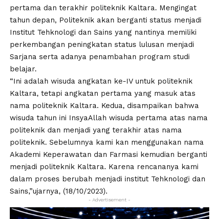
pertama dan terakhir politeknik Kaltara. Mengingat
tahun depan, Politeknik akan berganti status menjadi
Institut Tehknologi dan Sains yang nantinya memiliki
perkembangan peningkatan status lulusan menjadi
Sarjana serta adanya penambahan program studi
belajar.
“Ini adalah wisuda angkatan ke-IV untuk politeknik
Kaltara, tetapi angkatan pertama yang masuk atas
nama politeknik Kaltara. Kedua, disampaikan bahwa
wisuda tahun ini InsyaAllah wisuda pertama atas nama
politeknik dan menjadi yang terakhir atas nama
politeknik. Sebelumnya kami kan menggunakan nama
Akademi Keperawatan dan Farmasi kemudian berganti
menjadi politeknik Kaltara. Karena rencananya kami
dalam proses berubah menjadi institut Tehknologi dan
Sains,”ujarnya, (18/10/2023).
- Advertisement -