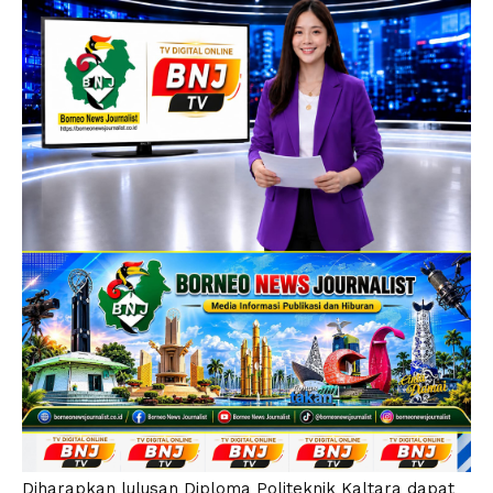
Diharapkan lulusan Diploma Politeknik Kaltara dapat