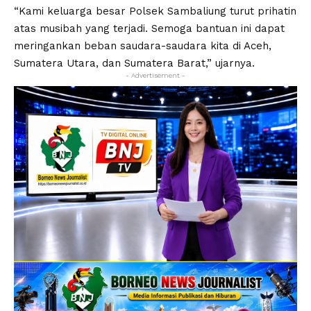
“Kami keluarga besar Polsek Sambaliung turut prihatin
atas musibah yang terjadi. Semoga bantuan ini dapat
meringankan beban saudara-saudara kita di Aceh,
Sumatera Utara, dan Sumatera Barat,” ujarnya.
- Advertisement -