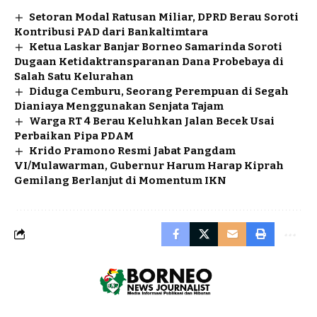
Setoran Modal Ratusan Miliar, DPRD Berau Soroti
Kontribusi PAD dari Bankaltimtara
Ketua Laskar Banjar Borneo Samarinda Soroti
Dugaan Ketidaktransparanan Dana Probebaya di
Salah Satu Kelurahan
Diduga Cemburu, Seorang Perempuan di Segah
Dianiaya Menggunakan Senjata Tajam
Warga RT 4 Berau Keluhkan Jalan Becek Usai
Perbaikan Pipa PDAM
Krido Pramono Resmi Jabat Pangdam
VI/Mulawarman, Gubernur Harum Harap Kiprah
Gemilang Berlanjut di Momentum IKN