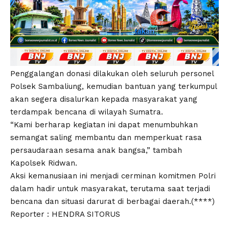
Penggalangan donasi dilakukan oleh seluruh personel
Polsek Sambaliung, kemudian bantuan yang terkumpul
akan segera disalurkan kepada masyarakat yang
terdampak bencana di wilayah Sumatra.
“Kami berharap kegiatan ini dapat menumbuhkan
semangat saling membantu dan memperkuat rasa
persaudaraan sesama anak bangsa,” tambah
Kapolsek Ridwan.
Aksi kemanusiaan ini menjadi cerminan komitmen Polri
dalam hadir untuk masyarakat, terutama saat terjadi
bencana dan situasi darurat di berbagai daerah.(****)
Reporter : HENDRA SITORUS