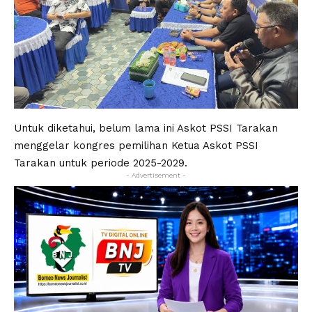
Untuk diketahui, belum lama ini Askot PSSI Tarakan
menggelar kongres pemilihan Ketua Askot PSSI
Tarakan untuk periode 2025-2029.
- Advertisement -