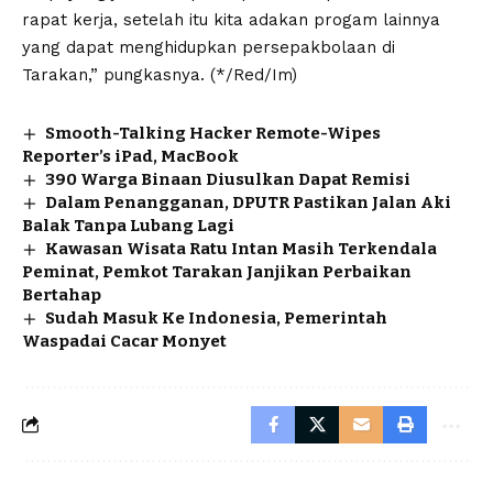
rapat kerja, setelah itu kita adakan progam lainnya
yang dapat menghidupkan persepakbolaan di
Tarakan,” pungkasnya. (*/Red/Im)
Smooth-Talking Hacker Remote-Wipes
Reporter’s iPad, MacBook
390 Warga Binaan Diusulkan Dapat Remisi
Dalam Penangganan, DPUTR Pastikan Jalan Aki
Balak Tanpa Lubang Lagi
Kawasan Wisata Ratu Intan Masih Terkendala
Peminat, Pemkot Tarakan Janjikan Perbaikan
Bertahap
Sudah Masuk Ke Indonesia, Pemerintah
Waspadai Cacar Monyet