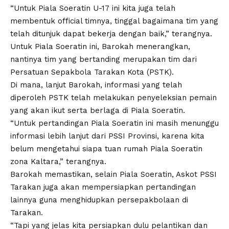
“Untuk Piala Soeratin U-17 ini kita juga telah
membentuk official timnya, tinggal bagaimana tim yang
telah ditunjuk dapat bekerja dengan baik,” terangnya.
Untuk Piala Soeratin ini, Barokah menerangkan,
nantinya tim yang bertanding merupakan tim dari
Persatuan Sepakbola Tarakan Kota (PSTK).
Di mana, lanjut Barokah, informasi yang telah
diperoleh PSTK telah melakukan penyeleksian pemain
yang akan ikut serta berlaga di Piala Soeratin.
“Untuk pertandingan Piala Soeratin ini masih menunggu
informasi lebih lanjut dari PSSI Provinsi, karena kita
belum mengetahui siapa tuan rumah Piala Soeratin
zona Kaltara,” terangnya.
Barokah memastikan, selain Piala Soeratin, Askot PSSI
Tarakan juga akan mempersiapkan pertandingan
lainnya guna menghidupkan persepakbolaan di
Tarakan.
“Tapi yang jelas kita persiapkan dulu pelantikan dan