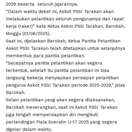
2029 beserta seluruh jajarannya.
“Dalam waktu dekat ini, Askot PSSI Tarakan akan
melakukan pelantikan seluruh pengurusnya dan rapat
kerja (raker)” kata Ketua Askot PSSi Tarakan, Barokah,
Minggu (01/06/2025).
Saat ini, dijelaskan Barokah, Ketua Panitia Pelantikan
Askot PSSI Tarakan telah ditetapkan untuk selanjutnya
membentuk para panitia pelantikan.
“Secepatnya panitia pelantikan akan segera
terbentuk, setelah itu panitia pelantikan ini bisa
langsung bekerja menyiapkan persiapan pelantikan
pengurus Askot PSSI Tarakan periode 2025-2029,” jelas
Barokah.
Selain pelantikan yang akan segera dilaksanakan,
Barokah menerangkan, saat ini Askot PSSI Tarakan
juga tengah mempersiapkan diri mengikuti
pertandingan Piala Soeratin U-17 2025 yang segera
digelar dalam waktu.