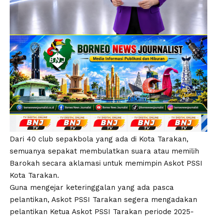
Dari 40 club sepakbola yang ada di Kota Tarakan,
semuanya sepakat membulatkan suara atau memilih
Barokah secara aklamasi untuk memimpin Askot PSSI
Kota Tarakan.
Guna mengejar keteringgalan yang ada pasca
pelantikan, Askot PSSI Tarakan segera mengadakan
pelantikan Ketua Askot PSSI Tarakan periode 2025-