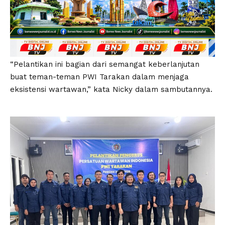
“Pelantikan ini bagian dari semangat keberlanjutan
buat teman-teman PWI Tarakan dalam menjaga
eksistensi wartawan,” kata Nicky dalam sambutannya.