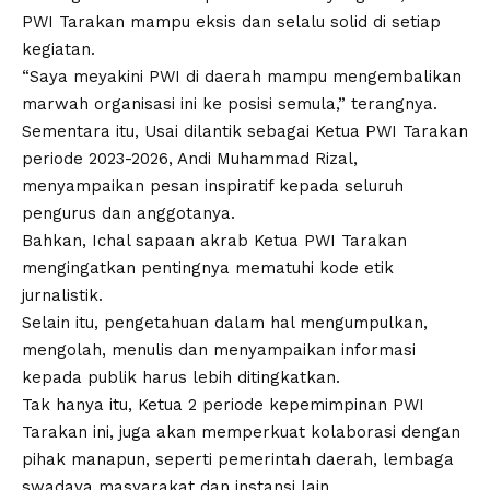
PWI Tarakan mampu eksis dan selalu solid di setiap
kegiatan.
“Saya meyakini PWI di daerah mampu mengembalikan
marwah organisasi ini ke posisi semula,” terangnya.
Sementara itu, Usai dilantik sebagai Ketua PWI Tarakan
periode 2023-2026, Andi Muhammad Rizal,
menyampaikan pesan inspiratif kepada seluruh
pengurus dan anggotanya.
Bahkan, Ichal sapaan akrab Ketua PWI Tarakan
mengingatkan pentingnya mematuhi kode etik
jurnalistik.
Selain itu, pengetahuan dalam hal mengumpulkan,
mengolah, menulis dan menyampaikan informasi
kepada publik harus lebih ditingkatkan.
Tak hanya itu, Ketua 2 periode kepemimpinan PWI
Tarakan ini, juga akan memperkuat kolaborasi dengan
pihak manapun, seperti pemerintah daerah, lembaga
swadaya masyarakat dan instansi lain.