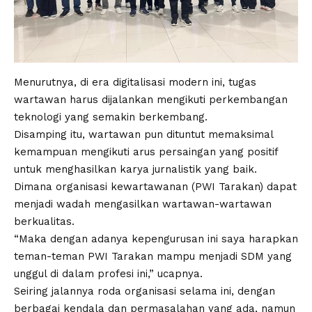
Menurutnya, di era digitalisasi modern ini, tugas
wartawan harus dijalankan mengikuti perkembangan
teknologi yang semakin berkembang.
Disamping itu, wartawan pun dituntut memaksimal
kemampuan mengikuti arus persaingan yang positif
untuk menghasilkan karya jurnalistik yang baik.
Dimana organisasi kewartawanan (PWI Tarakan) dapat
menjadi wadah mengasilkan wartawan-wartawan
berkualitas.
“Maka dengan adanya kepengurusan ini saya harapkan
teman-teman PWI Tarakan mampu menjadi SDM yang
unggul di dalam profesi ini,” ucapnya.
Seiring jalannya roda organisasi selama ini, dengan
berbagai kendala dan permasalahan yang ada, namun