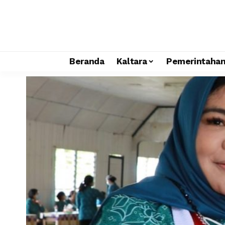
Beranda
Kaltara
Pemerintaha