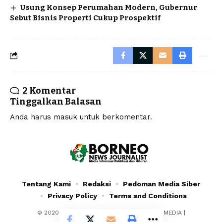
Usung Konsep Perumahan Modern, Gubernur
Sebut Bisnis Properti Cukup Prospektif
2 Komentar
Tinggalkan Balasan
Anda harus
masuk
untuk berkomentar.
Tentang Kami
Redaksi
Pedoman Media Siber
Privacy Policy
Terms and Conditions
© 2020 - 2024 - PT. YAFRAN BORNEO MULTIMEDIA |