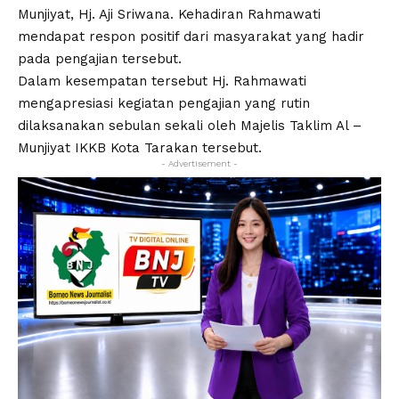
Munjiyat, Hj. Aji Sriwana. Kehadiran Rahmawati
mendapat respon positif dari masyarakat yang hadir
pada pengajian tersebut.
Dalam kesempatan tersebut Hj. Rahmawati
mengapresiasi kegiatan pengajian yang rutin
dilaksanakan sebulan sekali oleh Majelis Taklim Al –
Munjiyat IKKB Kota Tarakan tersebut.
- Advertisement -