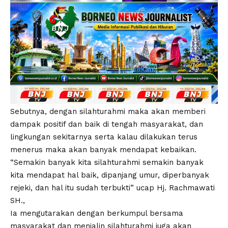
Sebutnya, dengan silahturahmi maka akan memberi
dampak positif dan baik di tengah masyarakat, dan
lingkungan sekitarnya serta kalau dilakukan terus
menerus maka akan banyak mendapat kebaikan.
“Semakin banyak kita silahturahmi semakin banyak
kita mendapat hal baik, dipanjang umur, diperbanyak
rejeki, dan hal itu sudah terbukti” ucap Hj. Rachmawati
SH.,
Ia mengutarakan dengan berkumpul bersama
masyarakat dan menjalin silahturahmi juga akan