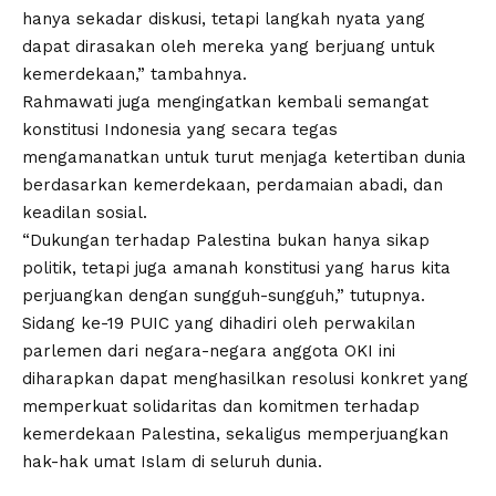
hanya sekadar diskusi, tetapi langkah nyata yang
dapat dirasakan oleh mereka yang berjuang untuk
kemerdekaan,” tambahnya.
Rahmawati juga mengingatkan kembali semangat
konstitusi Indonesia yang secara tegas
mengamanatkan untuk turut menjaga ketertiban dunia
berdasarkan kemerdekaan, perdamaian abadi, dan
keadilan sosial.
“Dukungan terhadap Palestina bukan hanya sikap
politik, tetapi juga amanah konstitusi yang harus kita
perjuangkan dengan sungguh-sungguh,” tutupnya.
Sidang ke-19 PUIC yang dihadiri oleh perwakilan
parlemen dari negara-negara anggota OKI ini
diharapkan dapat menghasilkan resolusi konkret yang
memperkuat solidaritas dan komitmen terhadap
kemerdekaan Palestina, sekaligus memperjuangkan
hak-hak umat Islam di seluruh dunia.