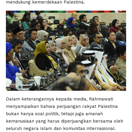
mendukung kemerdekaan Palestina.
Dalam keterangannya kepada media, Rahmawati
menyampaikan bahwa perjuangan rakyat Palestina
bukan hanya soal politik, tetapi juga amanah
kemanusiaan yang harus diperjuangkan bersama oleh
seluruh negara Islam dan komunitas internasional.