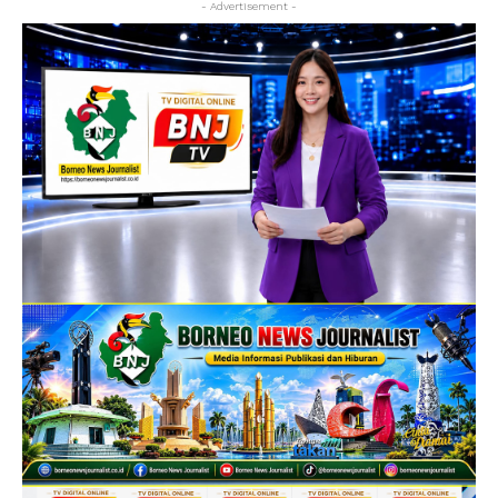
- Advertisement -