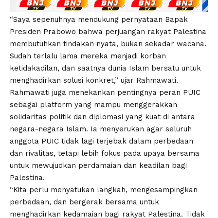
“Saya sepenuhnya mendukung pernyataan Bapak
Presiden Prabowo bahwa perjuangan rakyat Palestina
membutuhkan tindakan nyata, bukan sekadar wacana.
Sudah terlalu lama mereka menjadi korban
ketidakadilan, dan saatnya dunia Islam bersatu untuk
menghadirkan solusi konkret,” ujar Rahmawati.
Rahmawati juga menekankan pentingnya peran PUIC
sebagai platform yang mampu menggerakkan
solidaritas politik dan diplomasi yang kuat di antara
negara-negara Islam. Ia menyerukan agar seluruh
anggota PUIC tidak lagi terjebak dalam perbedaan
dan rivalitas, tetapi lebih fokus pada upaya bersama
untuk mewujudkan perdamaian dan keadilan bagi
Palestina.
“Kita perlu menyatukan langkah, mengesampingkan
perbedaan, dan bergerak bersama untuk
menghadirkan kedamaian bagi rakyat Palestina. Tidak