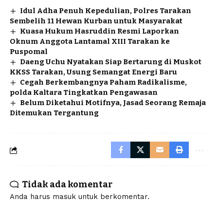
Idul Adha Penuh Kepedulian, Polres Tarakan
Sembelih 11 Hewan Kurban untuk Masyarakat
Kuasa Hukum Hasruddin Resmi Laporkan
Oknum Anggota Lantamal XIII Tarakan ke
Puspomal
Daeng Uchu Nyatakan Siap Bertarung di Muskot
KKSS Tarakan, Usung Semangat Energi Baru
Cegah Berkembangnya Paham Radikalisme,
polda Kaltara Tingkatkan Pengawasan
Belum Diketahui Motifnya, Jasad Seorang Remaja
Ditemukan Tergantung
Tidak ada komentar
Anda harus
masuk
untuk berkomentar.