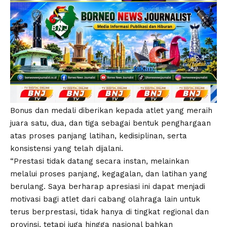
Bonus dan medali diberikan kepada atlet yang meraih
juara satu, dua, dan tiga sebagai bentuk penghargaan
atas proses panjang latihan, kedisiplinan, serta
konsistensi yang telah dijalani.
“Prestasi tidak datang secara instan, melainkan
melalui proses panjang, kegagalan, dan latihan yang
berulang. Saya berharap apresiasi ini dapat menjadi
motivasi bagi atlet dari cabang olahraga lain untuk
terus berprestasi, tidak hanya di tingkat regional dan
provinsi, tetapi juga hingga nasional bahkan