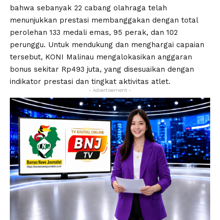
bahwa sebanyak 22 cabang olahraga telah
menunjukkan prestasi membanggakan dengan total
perolehan 133 medali emas, 95 perak, dan 102
perunggu. Untuk mendukung dan menghargai capaian
tersebut, KONI Malinau mengalokasikan anggaran
bonus sekitar Rp493 juta, yang disesuaikan dengan
indikator prestasi dan tingkat aktivitas atlet.
- Advertisement -