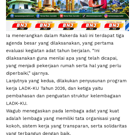
Ia menerangkan dalam Rakerda kali ini terdapat tiga
agenda besar yang dilaksanakan, yang pertama
evaluasi kegiatan adat tahun berjalan. “Ini
dilaksanakan guna menilai apa yang telah dicapai,
yang menjadi pekerjaan rumah serta hal yang perlu
diperbaiki,” ujarnya.
Lanjutnya yang kedua, dilakukan penyusunan program
kerja LADK-KU Tahun 2026, dan ketiga yaitu
pembahasan dan penguatan struktur kelembagaan
LADK-KU.
Wagub menegaskan pada lembaga adat yang kuat
adalah lembaga yang memiliki tata organisasi yang
kokoh, sistem kerja yang transparan, serta solidaritas
yang terbangun dengan baik.