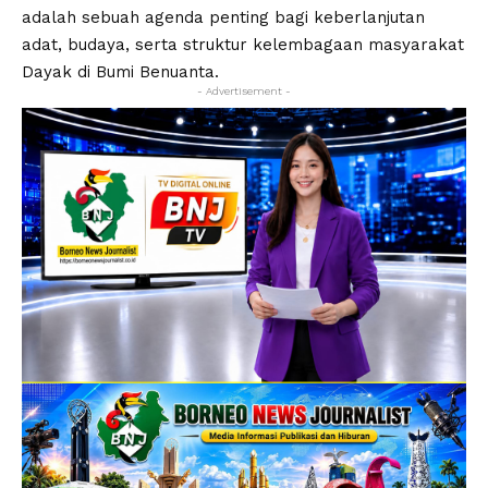
adalah sebuah agenda penting bagi keberlanjutan
adat, budaya, serta struktur kelembagaan masyarakat
Dayak di Bumi Benuanta.
- Advertisement -