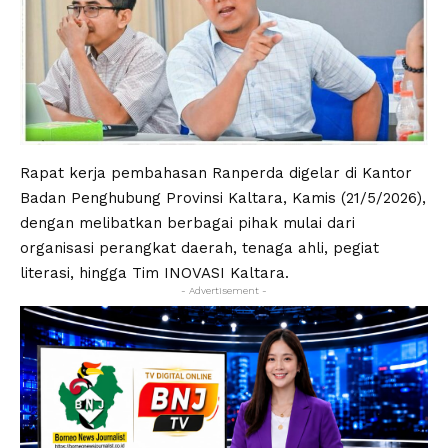
Rapat kerja pembahasan Ranperda digelar di Kantor
Badan Penghubung Provinsi Kaltara, Kamis (21/5/2026),
dengan melibatkan berbagai pihak mulai dari
organisasi perangkat daerah, tenaga ahli, pegiat
literasi, hingga Tim INOVASI Kaltara.
- Advertisement -