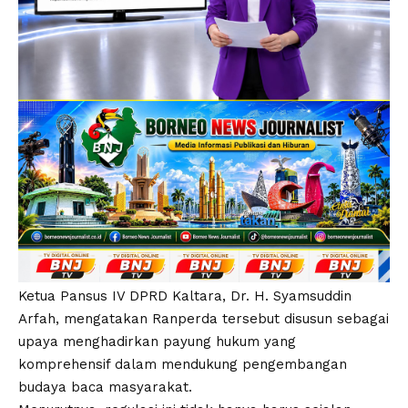
Ketua Pansus IV DPRD Kaltara, Dr. H. Syamsuddin
Arfah, mengatakan Ranperda tersebut disusun sebagai
upaya menghadirkan payung hukum yang
komprehensif dalam mendukung pengembangan
budaya baca masyarakat.