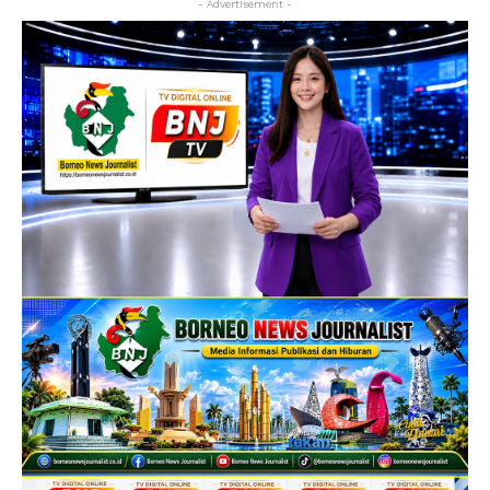
- Advertisement -