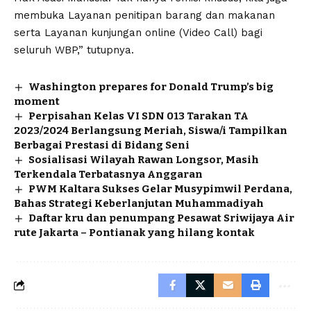
membuka Layanan penitipan barang dan makanan
serta Layanan kunjungan online (Video Call) bagi
seluruh WBP,” tutupnya.
Washington prepares for Donald Trump’s big
moment
Perpisahan Kelas VI SDN 013 Tarakan TA
2023/2024 Berlangsung Meriah, Siswa/i Tampilkan
Berbagai Prestasi di Bidang Seni
Sosialisasi Wilayah Rawan Longsor, Masih
Terkendala Terbatasnya Anggaran
PWM Kaltara Sukses Gelar Musypimwil Perdana,
Bahas Strategi Keberlanjutan Muhammadiyah
Daftar kru dan penumpang Pesawat Sriwijaya Air
rute Jakarta – Pontianak yang hilang kontak