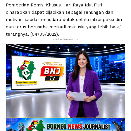
Pemberian Remisi Khusus Hari Raya Idul Fitri
diharapkan dapat dijadikan sebagai renungan dan
motivasi saudara-saudara untuk selalu introspeksi diri
dan terus berusaha menjadi manusia yang lebih baik,”
terangnya, (04/05/2022).
- Advertisement -