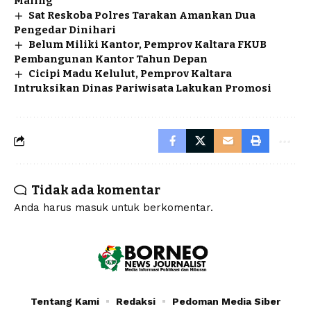
Maling
Sat Reskoba Polres Tarakan Amankan Dua
Pengedar Dinihari
Belum Miliki Kantor, Pemprov Kaltara FKUB
Pembangunan Kantor Tahun Depan
Cicipi Madu Kelulut, Pemprov Kaltara
Intruksikan Dinas Pariwisata Lakukan Promosi
Tidak ada komentar
Anda harus
masuk
untuk berkomentar.
Tentang Kami
Redaksi
Pedoman Media Siber