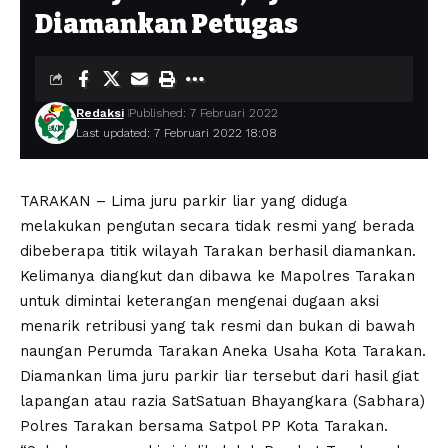
Diamankan Petugas
Redaksi
Published: 7 Februari 2022
Last updated: 7 Februari 2022 18:08
TARAKAN – Lima juru parkir liar yang diduga
melakukan pengutan secara tidak resmi yang berada
dibeberapa titik wilayah Tarakan berhasil diamankan.
Kelimanya diangkut dan dibawa ke Mapolres Tarakan
untuk dimintai keterangan mengenai dugaan aksi
menarik retribusi yang tak resmi dan bukan di bawah
naungan Perumda Tarakan Aneka Usaha Kota Tarakan.
Diamankan lima juru parkir liar tersebut dari hasil giat
lapangan atau razia SatSatuan Bhayangkara (Sabhara)
Polres Tarakan bersama Satpol PP Kota Tarakan.