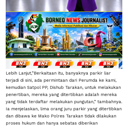
Lebih Lanjut,”Berkaitaan itu, banyaknya parkir liar
terjadi di sini, ada permintaan dari Perumda ke kami,
kemudian Satpol PP, Dishub Tarakan, untuk melakukan
penertiban, mereka yang ditertibkan adalah mereka
yang tidak terdaftar melakukan pungutan,” tambahnya.
Ia menjelaskan, lima orang juru parkir yang ditertibkan
dan dibawa ke Mako Polres Tarakan tidak dilakukan
proses hukum dan hanya sebatas diberikan