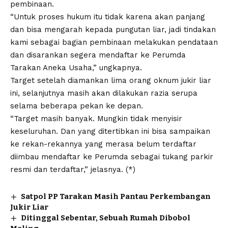
pembinaan.
“Untuk proses hukum itu tidak karena akan panjang
dan bisa mengarah kepada pungutan liar, jadi tindakan
kami sebagai bagian pembinaan melakukan pendataan
dan disarankan segera mendaftar ke Perumda
Tarakan Aneka Usaha,” ungkapnya.
Target setelah diamankan lima orang oknum jukir liar
ini, selanjutnya masih akan dilakukan razia serupa
selama beberapa pekan ke depan.
“Target masih banyak. Mungkin tidak menyisir
keseluruhan. Dan yang ditertibkan ini bisa sampaikan
ke rekan-rekannya yang merasa belum terdaftar
diimbau mendaftar ke Perumda sebagai tukang parkir
resmi dan terdaftar,” jelasnya. (*)
Satpol PP Tarakan Masih Pantau Perkembangan
Jukir Liar
Ditinggal Sebentar, Sebuah Rumah Dibobol