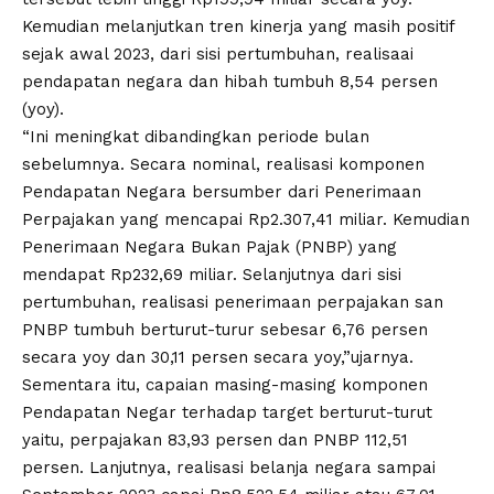
Kemudian melanjutkan tren kinerja yang masih positif
sejak awal 2023, dari sisi pertumbuhan, realisaai
pendapatan negara dan hibah tumbuh 8,54 persen
(yoy).
“Ini meningkat dibandingkan periode bulan
sebelumnya. Secara nominal, realisasi komponen
Pendapatan Negara bersumber dari Penerimaan
Perpajakan yang mencapai Rp2.307,41 miliar. Kemudian
Penerimaan Negara Bukan Pajak (PNBP) yang
mendapat Rp232,69 miliar. Selanjutnya dari sisi
pertumbuhan, realisasi penerimaan perpajakan san
PNBP tumbuh berturut-turur sebesar 6,76 persen
secara yoy dan 30,11 persen secara yoy,”ujarnya.
Sementara itu, capaian masing-masing komponen
Pendapatan Negar terhadap target berturut-turut
yaitu, perpajakan 83,93 persen dan PNBP 112,51
persen. Lanjutnya, realisasi belanja negara sampai