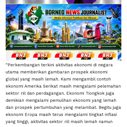
“Perkembangan terkini aktivitas ekonomi di negara
utama memberikan gambaran prospek ekonomi
global yang masih lemah. Kami mengambil contoh
ekonomi Amerika Serikat masih mengalami pelemahan
sektor riil dan perdagangan. Ekonomi Tiongkok juga
demikian mengalami pemulihan ekonomi yang lemah
dan prospek pertumbuhan yang melambat. Begitu juga
ekonomi Eropa masih terus mengalami tingkat inflasi
yang tinggi, aktivitas sektor riil masih lemah namun