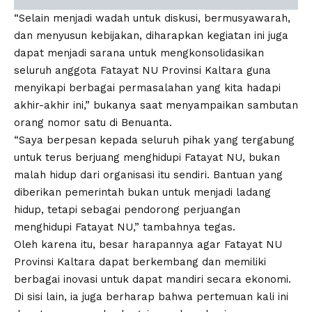
“Selain menjadi wadah untuk diskusi, bermusyawarah,
dan menyusun kebijakan, diharapkan kegiatan ini juga
dapat menjadi sarana untuk mengkonsolidasikan
seluruh anggota Fatayat NU Provinsi Kaltara guna
menyikapi berbagai permasalahan yang kita hadapi
akhir-akhir ini,” bukanya saat menyampaikan sambutan
orang nomor satu di Benuanta.
“Saya berpesan kepada seluruh pihak yang tergabung
untuk terus berjuang menghidupi Fatayat NU, bukan
malah hidup dari organisasi itu sendiri. Bantuan yang
diberikan pemerintah bukan untuk menjadi ladang
hidup, tetapi sebagai pendorong perjuangan
menghidupi Fatayat NU,” tambahnya tegas.
Oleh karena itu, besar harapannya agar Fatayat NU
Provinsi Kaltara dapat berkembang dan memiliki
berbagai inovasi untuk dapat mandiri secara ekonomi.
Di sisi lain, ia juga berharap bahwa pertemuan kali ini