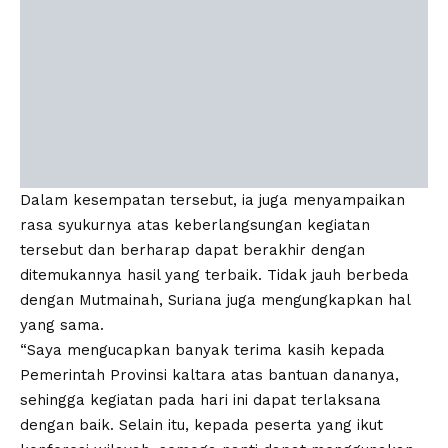
Dalam kesempatan tersebut, ia juga menyampaikan
rasa syukurnya atas keberlangsungan kegiatan
tersebut dan berharap dapat berakhir dengan
ditemukannya hasil yang terbaik. Tidak jauh berbeda
dengan Mutmainah, Suriana juga mengungkapkan hal
yang sama.
“Saya mengucapkan banyak terima kasih kepada
Pemerintah Provinsi kaltara atas bantuan dananya,
sehingga kegiatan pada hari ini dapat terlaksana
dengan baik. Selain itu, kepada peserta yang ikut