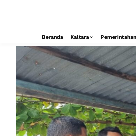
Beranda
Kaltara
Pemerintaha