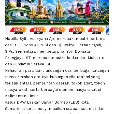
Nabilla Syifa Audriyana Ajie merupakan putri pertama
dari Ir. H. Seno Aji, M.Si dan Hj. Wahyu Hernaningsih,
S.Ps. Sementara mempelai pria, Yovi Dwinata
Prangjaya, ST, merupakan putra kedua dari Mubiarto
dan Jumiatun Seraya, SE.
Kehadiran para tamu undangan dari berbagai kalangan
mencerminkan eratnya hubungan silaturahmi yang
terjalin antara pemerintah daerah, tokoh adat, tokoh
masyarakat, serta berbagai elemen masyarakat di
Kalimantan Timur.
Ketua DPW Laskar Banjar Borneo (LBB) Kota
Samarinda turut menyampaikan ucapan selamat dan