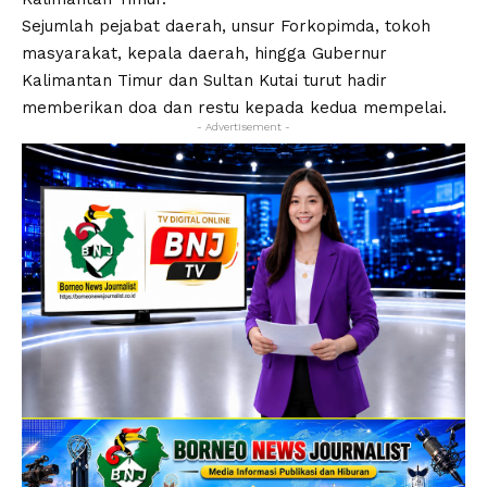
Sejumlah pejabat daerah, unsur Forkopimda, tokoh
masyarakat, kepala daerah, hingga Gubernur
Kalimantan Timur dan Sultan Kutai turut hadir
memberikan doa dan restu kepada kedua mempelai.
- Advertisement -