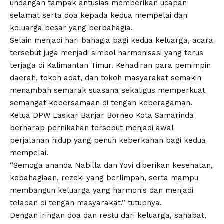
undangan tampak antusias memberikan ucapan
selamat serta doa kepada kedua mempelai dan
keluarga besar yang berbahagia.
Selain menjadi hari bahagia bagi kedua keluarga, acara
tersebut juga menjadi simbol harmonisasi yang terus
terjaga di Kalimantan Timur. Kehadiran para pemimpin
daerah, tokoh adat, dan tokoh masyarakat semakin
menambah semarak suasana sekaligus memperkuat
semangat kebersamaan di tengah keberagaman.
Ketua DPW Laskar Banjar Borneo Kota Samarinda
berharap pernikahan tersebut menjadi awal
perjalanan hidup yang penuh keberkahan bagi kedua
mempelai.
“Semoga ananda Nabilla dan Yovi diberikan kesehatan,
kebahagiaan, rezeki yang berlimpah, serta mampu
membangun keluarga yang harmonis dan menjadi
teladan di tengah masyarakat,” tutupnya.
Dengan iringan doa dan restu dari keluarga, sahabat,