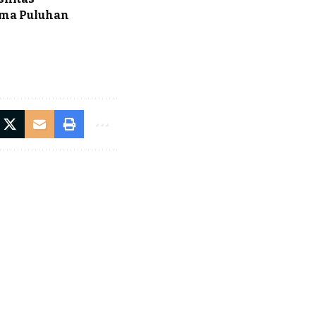
ama Puluhan