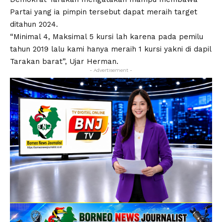
Partai yang ia pimpin tersebut dapat meraih target
ditahun 2024.
“Minimal 4, Maksimal 5 kursi lah karena pada pemilu
tahun 2019 lalu kami hanya meraih 1 kursi yakni di dapil
Tarakan barat”, Ujar Herman.
- Advertisement -