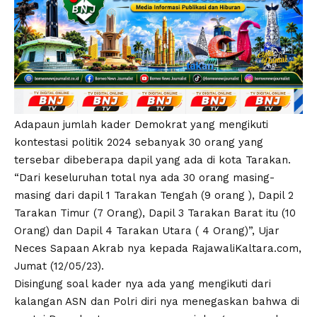
Adapaun jumlah kader Demokrat yang mengikuti
kontestasi politik 2024 sebanyak 30 orang yang
tersebar dibeberapa dapil yang ada di kota Tarakan.
“Dari keseluruhan total nya ada 30 orang masing-
masing dari dapil 1 Tarakan Tengah (9 orang ), Dapil 2
Tarakan Timur (7 Orang), Dapil 3 Tarakan Barat itu (10
Orang) dan Dapil 4 Tarakan Utara ( 4 Orang)”, Ujar
Neces Sapaan Akrab nya kepada RajawaliKaltara.com,
Jumat (12/05/23).
Disingung soal kader nya ada yang mengikuti dari
kalangan ASN dan Polri diri nya menegaskan bahwa di