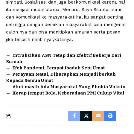
simpati, Sosialisasi dan juga berkomunikasi karena hal
itu menjadi modal utama, Menurut Saya Silahturahmi
dan Komunikasi ke masyarakat hal itu sangat penting
sehingga dengan demikian masyarakat bisa mengenal
calon nya dan bisa menitipkan amanah serta pesan
jika terpilih nanti nya”,katanya.
Intruksikan ASN Tetap dan Efektif Bekerja Dari
Rumah
Efek Pandemi, Tempat Ibadah Sepi Umat
Perayaan Natal, Diharapkan Menjadi berkah
Kepada Semua Umat
Akui masih Ada Masyarakat Yang Phobia Vaksin
Kerap Jemput Bola, Keberadaan PMI Cukup Vital