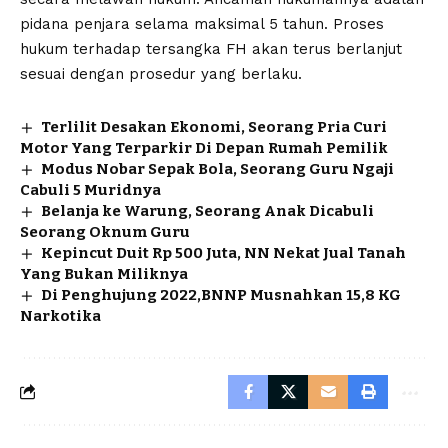
pidana penjara selama maksimal 5 tahun. Proses
hukum terhadap tersangka FH akan terus berlanjut
sesuai dengan prosedur yang berlaku.
Terlilit Desakan Ekonomi, Seorang Pria Curi
Motor Yang Terparkir Di Depan Rumah Pemilik
Modus Nobar Sepak Bola, Seorang Guru Ngaji
Cabuli 5 Muridnya
Belanja ke Warung, Seorang Anak Dicabuli
Seorang Oknum Guru
Kepincut Duit Rp 500 Juta, NN Nekat Jual Tanah
Yang Bukan Miliknya
Di Penghujung 2022,BNNP Musnahkan 15,8 KG
Narkotika