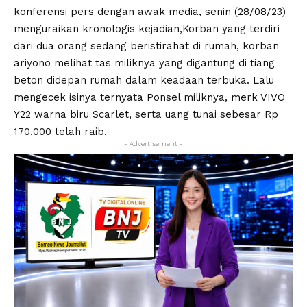
konferensi pers dengan awak media, senin (28/08/23)
menguraikan kronologis kejadian,Korban yang terdiri
dari dua orang sedang beristirahat di rumah, korban
ariyono melihat tas miliknya yang digantung di tiang
beton didepan rumah dalam keadaan terbuka. Lalu
mengecek isinya ternyata Ponsel miliknya, merk VIVO
Y22 warna biru Scarlet, serta uang tunai sebesar Rp
170.000 telah raib.
- Advertisement -