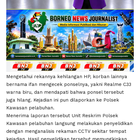
Mengetahui rekannya kehilangan HP, korban lainnya
bernama ifan mengecek ponselnya, yakni Realme C33
warna biru, dan mendapati bahwa ponsel tersebut
juga hilang. Kejadian ini pun dilaporkan ke Polsek
Kawasan pelabuhan.
Menerima laporan tersebut Unit Reskrim Polsek
Kawasan pelabuhan langsung melakukan penyelidikan
dengan menganalisis rekaman CCTV sekitar tempat
kejadian. Hasil penyelidikan tersebut memungkinkan