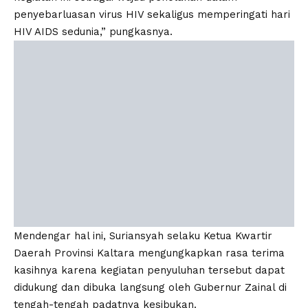
penyebarluasan virus HIV sekaligus memperingati hari
HIV AIDS sedunia,” pungkasnya.
Mendengar hal ini, Suriansyah selaku Ketua Kwartir
Daerah Provinsi Kaltara mengungkapkan rasa terima
kasihnya karena kegiatan penyuluhan tersebut dapat
didukung dan dibuka langsung oleh Gubernur Zainal di
tengah-tengah padatnya kesibukan.