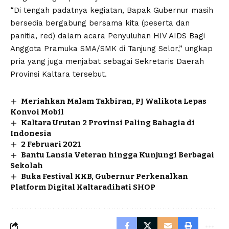
“Di tengah padatnya kegiatan, Bapak Gubernur masih
bersedia bergabung bersama kita (peserta dan
panitia, red) dalam acara Penyuluhan HIV AIDS Bagi
Anggota Pramuka SMA/SMK di Tanjung Selor,” ungkap
pria yang juga menjabat sebagai Sekretaris Daerah
Provinsi Kaltara tersebut.
Meriahkan Malam Takbiran, PJ Walikota Lepas
Konvoi Mobil
Kaltara Urutan 2 Provinsi Paling Bahagia di
Indonesia
2 Februari 2021
Bantu Lansia Veteran hingga Kunjungi Berbagai
Sekolah
Buka Festival KKB, Gubernur Perkenalkan
Platform Digital Kaltaradihati SHOP