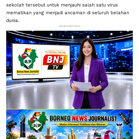
sekolah tersebut untuk menjauhi salah satu virus
mematikan yang menjadi ancaman di seluruh belahan
dunia.
- Advertisement -