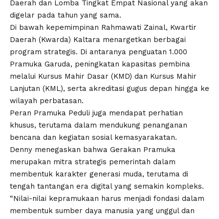
Daerah dan Lomba Tingkat Empat Nasional yang akan
digelar pada tahun yang sama.
Di bawah kepemimpinan Rahmawati Zainal, Kwartir
Daerah (Kwarda) Kaltara menargetkan berbagai
program strategis. Di antaranya penguatan 1.000
Pramuka Garuda, peningkatan kapasitas pembina
melalui Kursus Mahir Dasar (KMD) dan Kursus Mahir
Lanjutan (KML), serta akreditasi gugus depan hingga ke
wilayah perbatasan.
Peran Pramuka Peduli juga mendapat perhatian
khusus, terutama dalam mendukung penanganan
bencana dan kegiatan sosial kemasyarakatan.
Denny menegaskan bahwa Gerakan Pramuka
merupakan mitra strategis pemerintah dalam
membentuk karakter generasi muda, terutama di
tengah tantangan era digital yang semakin kompleks.
“Nilai-nilai kepramukaan harus menjadi fondasi dalam
membentuk sumber daya manusia yang unggul dan