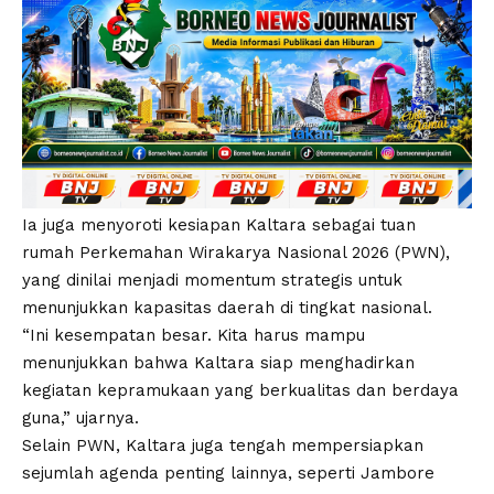
Ia juga menyoroti kesiapan Kaltara sebagai tuan
rumah Perkemahan Wirakarya Nasional 2026 (PWN),
yang dinilai menjadi momentum strategis untuk
menunjukkan kapasitas daerah di tingkat nasional.
“Ini kesempatan besar. Kita harus mampu
menunjukkan bahwa Kaltara siap menghadirkan
kegiatan kepramukaan yang berkualitas dan berdaya
guna,” ujarnya.
Selain PWN, Kaltara juga tengah mempersiapkan
sejumlah agenda penting lainnya, seperti Jambore