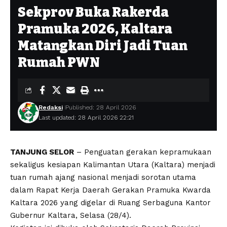
Sekprov Buka Rakerda
Pramuka 2026, Kaltara
Matangkan Diri Jadi Tuan
Rumah PWN
Redaksi
Published: 28 April 2026
Last updated: 28 April 2026 22:21
TANJUNG SELOR
– Penguatan gerakan kepramukaan
sekaligus kesiapan Kalimantan Utara (Kaltara) menjadi
tuan rumah ajang nasional menjadi sorotan utama
dalam Rapat Kerja Daerah Gerakan Pramuka Kwarda
Kaltara 2026 yang digelar di Ruang Serbaguna Kantor
Gubernur Kaltara, Selasa (28/4).