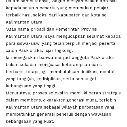
Dalam sambutannya, Wagub menyampaikan apresiasi
kepada seluruh peserta yang merupakan pelajar
terbaik hasil seleksi dari kabupaten dan kota se-
Kalimantan Utara.
“Atas nama pribadi dan Pemerintah Provinsi
Kalimantan Utara, saya mengucapkan selamat kepada
para siswa-siswi yang telah terpilih menjadi peserta
calon Paskibraka,” ujar Ingkong.
Ia menegaskan bahwa menjadi anggota Paskibraka
bukan sekadar menguasai keterampilan baris-
berbaris, tetapi juga membutuhkan dedikasi, mental
yang tangguh, kedisiplinan, serta semangat
kebangsaan yang tinggi.
Menurutnya, proses seleksi ini memiliki peran strategis
dalam membentuk karakter generasi muda, terlebih
Kalimantan Utara sebagai wilayah perbatasan yang
membutuhkan generasi penerus dengan wawasan
kebangsaan yang kuat.