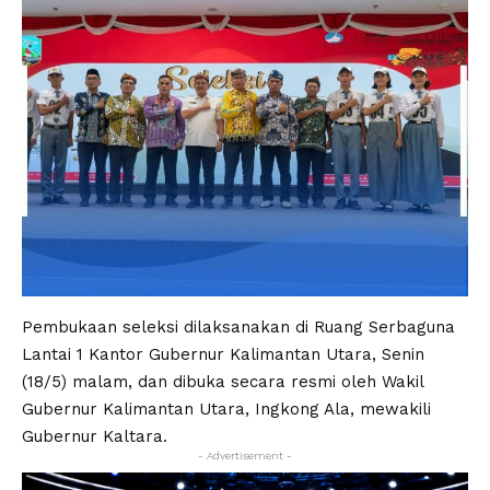
Pembukaan seleksi dilaksanakan di Ruang Serbaguna
Lantai 1 Kantor Gubernur Kalimantan Utara, Senin
(18/5) malam, dan dibuka secara resmi oleh Wakil
Gubernur Kalimantan Utara, Ingkong Ala, mewakili
Gubernur Kaltara.
- Advertisement -