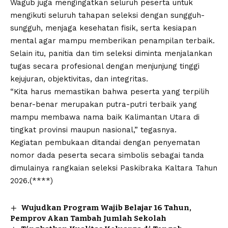
Wagub juga mengingatkan seluruh peserta untuk
mengikuti seluruh tahapan seleksi dengan sungguh-
sungguh, menjaga kesehatan fisik, serta kesiapan
mental agar mampu memberikan penampilan terbaik.
Selain itu, panitia dan tim seleksi diminta menjalankan
tugas secara profesional dengan menjunjung tinggi
kejujuran, objektivitas, dan integritas.
“Kita harus memastikan bahwa peserta yang terpilih
benar-benar merupakan putra-putri terbaik yang
mampu membawa nama baik Kalimantan Utara di
tingkat provinsi maupun nasional,” tegasnya.
Kegiatan pembukaan ditandai dengan penyematan
nomor dada peserta secara simbolis sebagai tanda
dimulainya rangkaian seleksi Paskibraka Kaltara Tahun
2026.(****)
Wujudkan Program Wajib Belajar 16 Tahun,
Pemprov Akan Tambah Jumlah Sekolah