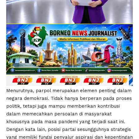
Menurutnya, parpol merupakan elemen penting dalam
negara demokrasi. Tidak hanya berperan pada proses
politik, tetapi juga mampu memberikan kontribusi
dalam memecahkan persoalan di masyarakat
khususnya pada masa pandemi yang terjadi saat ini.
Dengan kata lain, posisi partai sesungguhnya strategis
yang memiliki fungsi penyalur aspirasi dan kepentingan