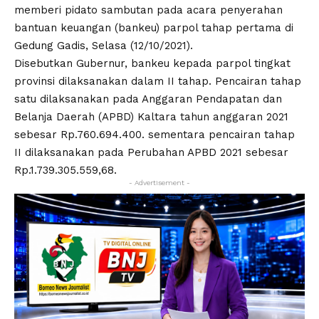
memberi pidato sambutan pada acara penyerahan
bantuan keuangan (bankeu) parpol tahap pertama di
Gedung Gadis, Selasa (12/10/2021).
Disebutkan Gubernur, bankeu kepada parpol tingkat
provinsi dilaksanakan dalam II tahap. Pencairan tahap
satu dilaksanakan pada Anggaran Pendapatan dan
Belanja Daerah (APBD) Kaltara tahun anggaran 2021
sebesar Rp.760.694.400. sementara pencairan tahap
II dilaksanakan pada Perubahan APBD 2021 sebesar
Rp.1.739.305.559,68.
- Advertisement -