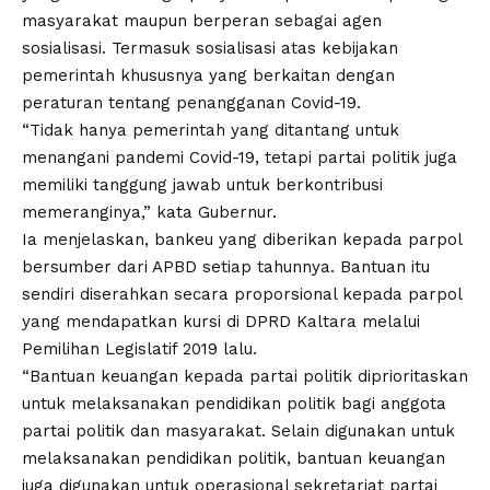
masyarakat maupun berperan sebagai agen
sosialisasi. Termasuk sosialisasi atas kebijakan
pemerintah khususnya yang berkaitan dengan
peraturan tentang penangganan Covid-19.
“Tidak hanya pemerintah yang ditantang untuk
menangani pandemi Covid-19, tetapi partai politik juga
memiliki tanggung jawab untuk berkontribusi
memeranginya,” kata Gubernur.
Ia menjelaskan, bankeu yang diberikan kepada parpol
bersumber dari APBD setiap tahunnya. Bantuan itu
sendiri diserahkan secara proporsional kepada parpol
yang mendapatkan kursi di DPRD Kaltara melalui
Pemilihan Legislatif 2019 lalu.
“Bantuan keuangan kepada partai politik diprioritaskan
untuk melaksanakan pendidikan politik bagi anggota
partai politik dan masyarakat. Selain digunakan untuk
melaksanakan pendidikan politik, bantuan keuangan
juga digunakan untuk operasional sekretariat partai