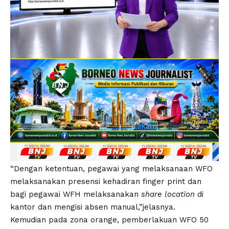
“Dengan ketentuan, pegawai yang melaksanaan WFO
melaksanakan presensi kehadiran finger print dan
bagi pegawai WFH melaksanakan
share location
di
kantor dan mengisi absen manual,”jelasnya.
Kemudian pada zona orange, pemberlakuan WFO 50