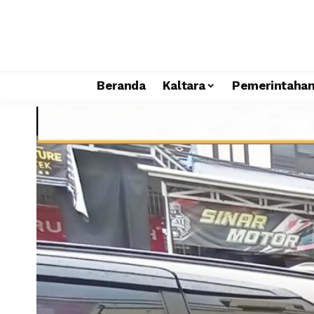
Beranda
Kaltara
Pemerintaha