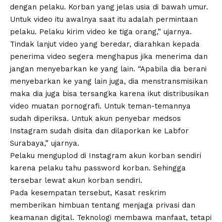
dengan pelaku. Korban yang jelas usia di bawah umur.
Untuk video itu awalnya saat itu adalah permintaan
pelaku. Pelaku kirim video ke tiga orang,” ujarnya.
Tindak lanjut video yang beredar, diarahkan kepada
penerima video segera menghapus jika menerima dan
jangan menyebarkan ke yang lain. “Apabila dia berani
menyebarkan ke yang lain juga, dia menstransmisikan
maka dia juga bisa tersangka karena ikut distribusikan
video muatan pornografi. Untuk teman-temannya
sudah diperiksa. Untuk akun penyebar medsos
Instagram sudah disita dan dilaporkan ke Labfor
Surabaya,” ujarnya.
Pelaku menguplod di Instagram akun korban sendiri
karena pelaku tahu password korban. Sehingga
tersebar lewat akun korban sendiri.
Pada kesempatan tersebut, Kasat reskrim
memberikan himbuan tentang menjaga privasi dan
keamanan digital. Teknologi membawa manfaat, tetapi