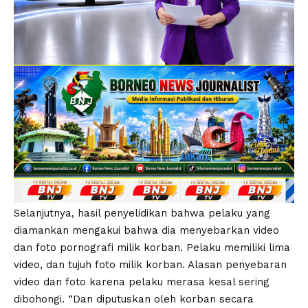
Selanjutnya, hasil penyelidikan bahwa pelaku yang
diamankan mengakui bahwa dia menyebarkan video
dan foto pornografi milik korban. Pelaku memiliki lima
video, dan tujuh foto milik korban. Alasan penyebaran
video dan foto karena pelaku merasa kesal sering
dibohongi. “Dan diputuskan oleh korban secara