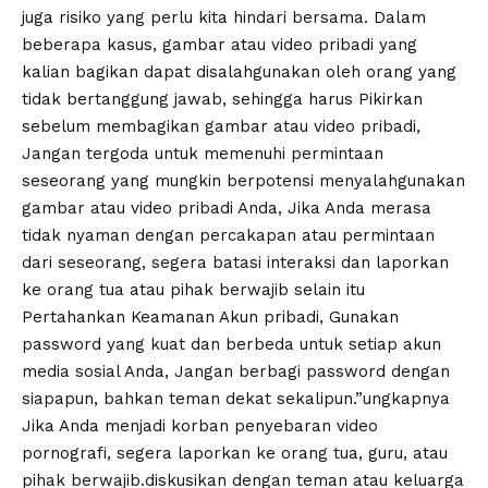
juga risiko yang perlu kita hindari bersama. Dalam
beberapa kasus, gambar atau video pribadi yang
kalian bagikan dapat disalahgunakan oleh orang yang
tidak bertanggung jawab, sehingga harus Pikirkan
sebelum membagikan gambar atau video pribadi,
Jangan tergoda untuk memenuhi permintaan
seseorang yang mungkin berpotensi menyalahgunakan
gambar atau video pribadi Anda, Jika Anda merasa
tidak nyaman dengan percakapan atau permintaan
dari seseorang, segera batasi interaksi dan laporkan
ke orang tua atau pihak berwajib selain itu
Pertahankan Keamanan Akun pribadi, Gunakan
password yang kuat dan berbeda untuk setiap akun
media sosial Anda, Jangan berbagi password dengan
siapapun, bahkan teman dekat sekalipun.”ungkapnya
Jika Anda menjadi korban penyebaran video
pornografi, segera laporkan ke orang tua, guru, atau
pihak berwajib.diskusikan dengan teman atau keluarga