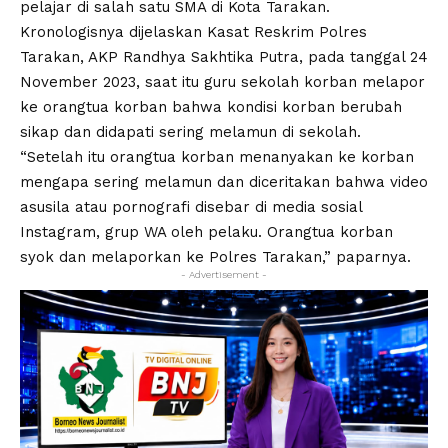
pelajar di salah satu SMA di Kota Tarakan.
Kronologisnya dijelaskan Kasat Reskrim Polres
Tarakan, AKP Randhya Sakhtika Putra, pada tanggal 24
November 2023, saat itu guru sekolah korban melapor
ke orangtua korban bahwa kondisi korban berubah
sikap dan didapati sering melamun di sekolah.
“Setelah itu orangtua korban menanyakan ke korban
mengapa sering melamun dan diceritakan bahwa video
asusila atau pornografi disebar di media sosial
Instagram, grup WA oleh pelaku. Orangtua korban
syok dan melaporkan ke Polres Tarakan,” paparnya.
- Advertisement -