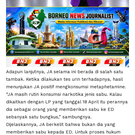
Adapun lanjutnya, JA selama ini berada di salah satu
tambak. Ketika dilakukan tes urin terhadapnya, hasil
menunjukan JA positif mengkonsumsi metaphetamine.
“JA masih rutin konsumsi narkotika jenis sabu. Kalau
dikaitkan dengan LP yang tanggal 18 April itu perannya
dia sebagai orang yang memberikan sabu ke ED
sebanyak satu bungkus,” sambungnya.
Dijelaskannya, JA berkelit bahwa bukan dia yang
memberikan sabu kepada ED. Untuk proses hukum