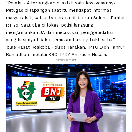
“Pelaku JA tertangkap di salah satu kos-kosannya.
Petugas di lapangan saat itu mendapat informasi
masyarakat, kalau JA berada di daerah Selumit Pantai
RT 26. Saat tiba di lokasi polisi langsung
mengamankan JA dan melakukan penggeledahan
yang hasilnya tidak ditemukan barang bukti sabu,”
jelas Kasat Reskoba Polres Tarakan, IPTU Dien Fahrur
Romadhoni melalui KBO, IPDA Amirudin Husein.
- Advertisement -