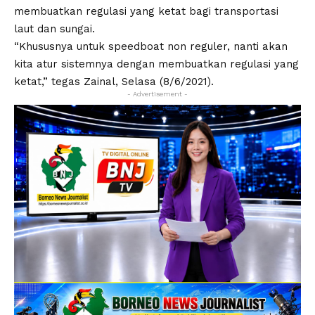
membuatkan regulasi yang ketat bagi transportasi
laut dan sungai.
“Khususnya untuk speedboat non reguler, nanti akan
kita atur sistemnya dengan membuatkan regulasi yang
ketat,” tegas Zainal, Selasa (8/6/2021).
- Advertisement -