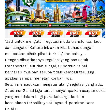
“Jadi untuk mengatur regulasi moda transfortasi laut
dan sungai di Kaltara ini, akan kita bahas dengan
melibatkan pihak-pihak terkait,” tambahnya.
Dengan dibuatkannya regulasi yang pas untuk
transportasi laut dan sungai, Gubernur Zainal
berharap musibah serupa tidak kembali terulang,
apalagi sampai menelan korban jiwa.
Selain memastikan mengatur ulang regulasi yang ada,
Gubernur Zainal juga turut menyampaikan ucapan duka
yang mendalam bagi para keluarga korban
kecelakaan terbaliknya SB Ryan di perairan Desa
Pelaju.