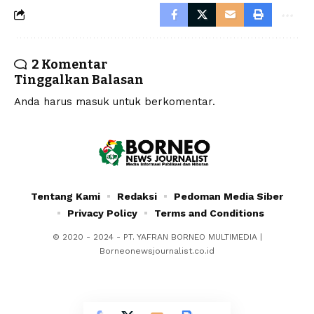
2 Komentar
Tinggalkan Balasan
Anda harus
masuk
untuk berkomentar.
Tentang Kami
Redaksi
Pedoman Media Siber
Privacy Policy
Terms and Conditions
© 2020 - 2024 - PT. YAFRAN BORNEO MULTIMEDIA |
Borneonewsjournalist.co.id