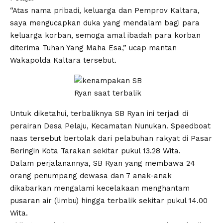
“Atas nama pribadi, keluarga dan Pemprov Kaltara,
saya mengucapkan duka yang mendalam bagi para
keluarga korban, semoga amal ibadah para korban
diterima Tuhan Yang Maha Esa,” ucap mantan
Wakapolda Kaltara tersebut.
Untuk diketahui, terbaliknya SB Ryan ini terjadi di
perairan Desa Pelaju, Kecamatan Nunukan. Speedboat
naas tersebut bertolak dari pelabuhan rakyat di Pasar
Beringin Kota Tarakan sekitar pukul 13.28 Wita.
Dalam perjalanannya, SB Ryan yang membawa 24
orang penumpang dewasa dan 7 anak-anak
dikabarkan mengalami kecelakaan menghantam
pusaran air (limbu) hingga terbalik sekitar pukul 14.00
Wita.