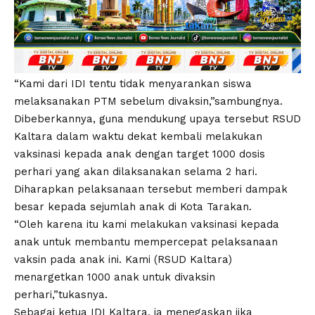
“Kami dari IDI tentu tidak menyarankan siswa
melaksanakan PTM sebelum divaksin,”sambungnya.
Dibeberkannya, guna mendukung upaya tersebut RSUD
Kaltara dalam waktu dekat kembali melakukan
vaksinasi kepada anak dengan target 1000 dosis
perhari yang akan dilaksanakan selama 2 hari.
Diharapkan pelaksanaan tersebut memberi dampak
besar kepada sejumlah anak di Kota Tarakan.
“Oleh karena itu kami melakukan vaksinasi kepada
anak untuk membantu mempercepat pelaksanaan
vaksin pada anak ini. Kami (RSUD Kaltara)
menargetkan 1000 anak untuk divaksin
perhari,”tukasnya.
Sebagai ketua IDI Kaltara, ia menegaskan jika