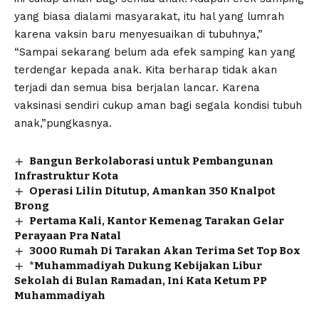
yang biasa dialami masyarakat, itu hal yang lumrah
karena vaksin baru menyesuaikan di tubuhnya,”
“Sampai sekarang belum ada efek samping kan yang
terdengar kepada anak. Kita berharap tidak akan
terjadi dan semua bisa berjalan lancar. Karena
vaksinasi sendiri cukup aman bagi segala kondisi tubuh
anak,”pungkasnya.
Bangun Berkolaborasi untuk Pembangunan
Infrastruktur Kota
Operasi Lilin Ditutup, Amankan 350 Knalpot
Brong
Pertama Kali, Kantor Kemenag Tarakan Gelar
Perayaan Pra Natal
3000 Rumah Di Tarakan Akan Terima Set Top Box
*Muhammadiyah Dukung Kebijakan Libur
Sekolah di Bulan Ramadan, Ini Kata Ketum PP
Muhammadiyah