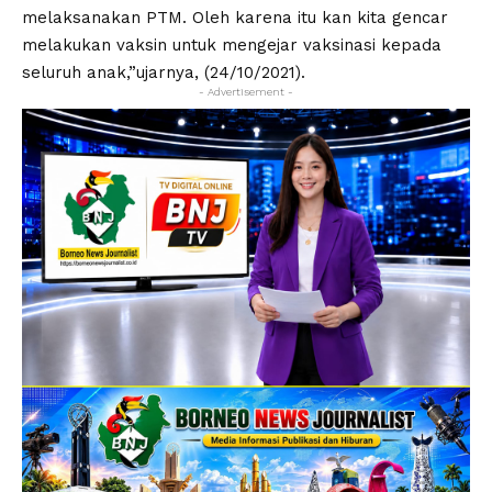
melaksanakan PTM. Oleh karena itu kan kita gencar
melakukan vaksin untuk mengejar vaksinasi kepada
seluruh anak,”ujarnya, (24/10/2021).
- Advertisement -