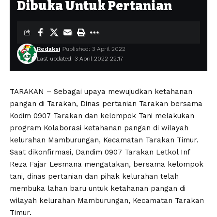
Dibuka Untuk Pertanian
Redaksi
Published: 3 April 2022
Last updated: 3 April 2022 22:17
TARAKAN – Sebagai upaya mewujudkan ketahanan
pangan di Tarakan, Dinas pertanian Tarakan bersama
Kodim 0907 Tarakan dan kelompok Tani melakukan
program Kolaborasi ketahanan pangan di wilayah
kelurahan Mamburungan, Kecamatan Tarakan Timur.
Saat dikonfirmasi, Dandim 0907 Tarakan Letkol Inf
Reza Fajar Lesmana mengatakan, bersama kelompok
tani, dinas pertanian dan pihak kelurahan telah
membuka lahan baru untuk ketahanan pangan di
wilayah kelurahan Mamburungan, Kecamatan Tarakan
Timur.