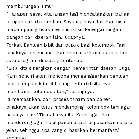
mamburungan Timur.
“Harapan saya, kita jangan lagi mendatangkan bahan
pangan dari daerah lain. Saya inginnya Tarakan bisa
mapan paling tidak meminimalisir ketergantungan
pangan dari daerah lain,” ucapnya.
Terkait Bantuan bibit dan pupuk bagi kelompok Tani,
pihaknya berencana akan memasukkan dalam salah
satu program di bidang teritorial.
“Bisa kita sinergikan dengan pemerintan daerah, Juga
Kami sendiri akan mencoba menganggarkan bantuan
bibit dan pupuk ini di bidang teritorial sifatnya
membantu kelompok tani,” terangnya.
Ia memastikan, dari proses tanam dan panen,
pihaknya akan terus mendampingi kelompok tani agar
hasilnya baik.”Tidak hanya itu, Kami juga akan
mendorong agar hasil panen dapat di pasarkan secara
jelas, sehingga apa yang di hasilkan bermanfaat,”
sebutnya.