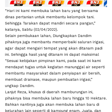
“Hari ini kami membuka lahan baru yang bersama
dinas pertanian untuk membantu kelompok tani.
Sehingga Tarakan dapat mandiri secara pangan,”
katanya, Sabtu (02/04/2022).
Selain pembukaan lahan, Diungkapkan Dandim
pihaknya juga membantu memperbaiki saluran irigasi,
agar dapat mengairi tempat yang akan ditanam padi
ini. Sehingga hasil yang ditanam ini dapat maksimal
“Sesuai kebijakan pimpinan kami, pada saat ini kami
mendapat tugas untuk kegiatan manunggal air seperti
membantu masyarakat dalam penyiapan air bersih,
membuat drainase, maupun pembuatan irigasi,”
ungkap Dandim.
Lanjut Reza, khusus di daerah mamburungan ini,
pihaknya bisa membuka lahan baru hingga 10 Hektare.
Bahkan nantinya juga akan membuka lahan baru di
kelurahan lain seperti di kampung enam, Juata, dan