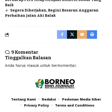
Baik
Segera Dikerjakan, Begini Besaran Anggaran
Perbaikan Jalan Aki Balak
9 Komentar
Tinggalkan Balasan
Anda harus
masuk
untuk berkomentar.
Tentang Kami
Redaksi
Pedoman Media Siber
Privacy Policy
Terms and Conditions