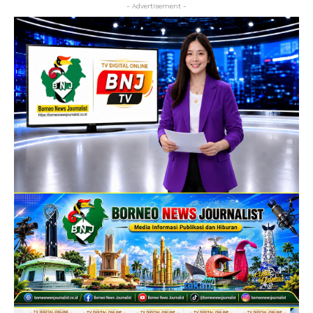
- Advertisement -