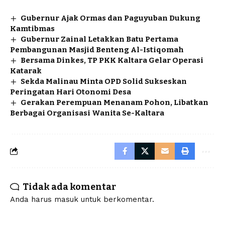
Gubernur Ajak Ormas dan Paguyuban Dukung
Kamtibmas
Gubernur Zainal Letakkan Batu Pertama
Pembangunan Masjid Benteng Al-Istiqomah
Bersama Dinkes, TP PKK Kaltara Gelar Operasi
Katarak
Sekda Malinau Minta OPD Solid Sukseskan
Peringatan Hari Otonomi Desa
Gerakan Perempuan Menanam Pohon, Libatkan
Berbagai Organisasi Wanita Se-Kaltara
Tidak ada komentar
Anda harus
masuk
untuk berkomentar.