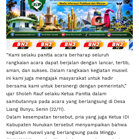
“Kami selaku panitia acara berharap seluruh
rangkaian acara dapat berjalan dengan lancar, tertib,
aman, dan sukses. Dalam rangkaian kegiatan muswil
ini kami juga mengajak masyarakat untuk hadir
bersama kami untuk bersinergi dengan pemerintah,”
ujar Sholeh Rauf selaku Ketua Panitia dalam
sambutannya pada acara yang berlangsung di Desa
Liang Bunyu, Senin (22/11).
Dalam kesempatan tersebut, pria yang juga Ketua IDI
Kabupaten Nunukan tersebut menyampaikan bahwa
kegiatan muswil yang berlangsung pada Minggu