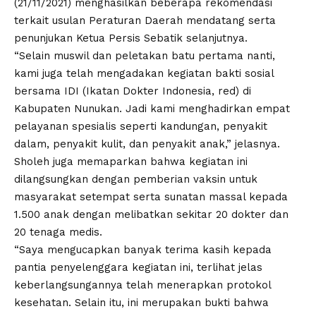
(21/11/2021) menghasilkan beberapa rekomendasi
terkait usulan Peraturan Daerah mendatang serta
penunjukan Ketua Persis Sebatik selanjutnya.
“Selain muswil dan peletakan batu pertama nanti,
kami juga telah mengadakan kegiatan bakti sosial
bersama IDI (Ikatan Dokter Indonesia, red) di
Kabupaten Nunukan. Jadi kami menghadirkan empat
pelayanan spesialis seperti kandungan, penyakit
dalam, penyakit kulit, dan penyakit anak,” jelasnya.
Sholeh juga memaparkan bahwa kegiatan ini
dilangsungkan dengan pemberian vaksin untuk
masyarakat setempat serta sunatan massal kepada
1.500 anak dengan melibatkan sekitar 20 dokter dan
20 tenaga medis.
“Saya mengucapkan banyak terima kasih kepada
pantia penyelenggara kegiatan ini, terlihat jelas
keberlangsungannya telah menerapkan protokol
kesehatan. Selain itu, ini merupakan bukti bahwa