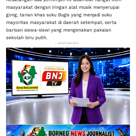
masyarakat dengan iringan alat musik menyerupai
gong, tarian khas suku Bugis yang menjadi suku
mayoritas masyarakat di daerah setempat, serta
barisan siswa-siswi yang mengenakan pakaian
sekolah biru putih.
- Advertisement -