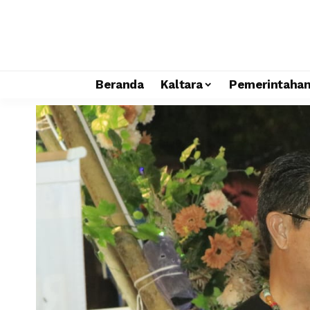
Beranda
Kaltara
Pemerintaha