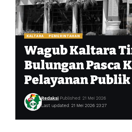
KALTARA
PEMERINTAHAN
Wagub Kaltara Ti
Bulungan Pasca K
Pelayanan Publik
Redaksi
Published: 21 Mei 2026
Last updated: 21 Mei 2026 23:27