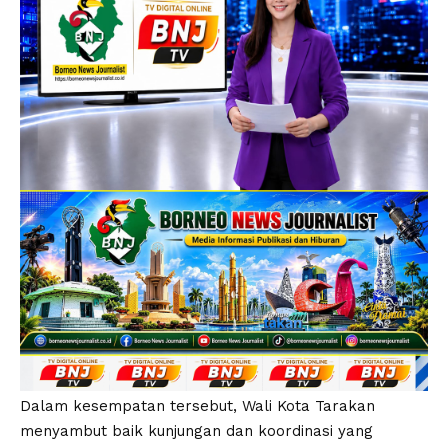
Dalam kesempatan tersebut, Wali Kota Tarakan
menyambut baik kunjungan dan koordinasi yang