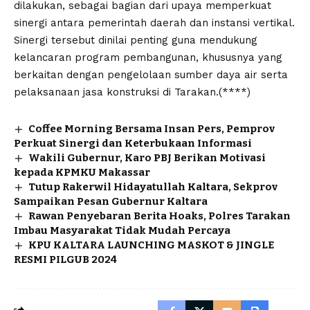
dilakukan, sebagai bagian dari upaya memperkuat
sinergi antara pemerintah daerah dan instansi vertikal.
Sinergi tersebut dinilai penting guna mendukung
kelancaran program pembangunan, khususnya yang
berkaitan dengan pengelolaan sumber daya air serta
pelaksanaan jasa konstruksi di Tarakan.(****)
Coffee Morning Bersama Insan Pers, Pemprov
Perkuat Sinergi dan Keterbukaan Informasi
Wakili Gubernur, Karo PBJ Berikan Motivasi
kepada KPMKU Makassar
Tutup Rakerwil Hidayatullah Kaltara, Sekprov
Sampaikan Pesan Gubernur Kaltara
Rawan Penyebaran Berita Hoaks, Polres Tarakan
Imbau Masyarakat Tidak Mudah Percaya
KPU KALTARA LAUNCHING MASKOT & JINGLE
RESMI PILGUB 2024