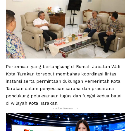
Pertemuan yang berlangsung di Rumah Jabatan Wali
Kota Tarakan tersebut membahas koordinasi lintas
instansi serta permintaan dukungan Pemerintah Kota
Tarakan dalam penyediaan sarana dan prasarana
pendukung pelaksanaan tugas dan fungsi kedua balai
di wilayah Kota Tarakan.
- Advertisement -