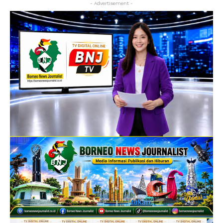
- Advertisement -