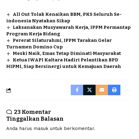
All Out Tolak Kenaikan BBM, PKS Seluruh Se-
indonesia Nyatakan Sikap
Laksanakan Musyawarah Kerja, IPPM Permantap
Program Kerja Bidang
Pererat Silaturahmi, IPPM Tarakan Gelar
Turnamen Domino Cup
Meski Naik, Emas Tetap Diminati Masyarakat
Ketua IWAPI Kaltara Hadiri Pelantikan BPD
HIPMI, Siap Bersinergi untuk Kemajuan Daerah
23 Komentar
Tinggalkan Balasan
Anda harus
masuk
untuk berkomentar.