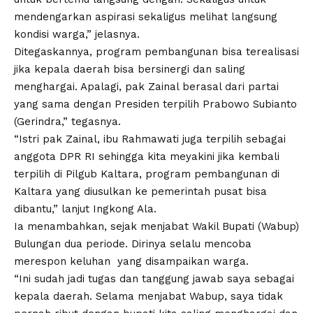
mendengarkan aspirasi sekaligus melihat langsung
kondisi warga,” jelasnya.
Ditegaskannya, program pembangunan bisa terealisasi
jika kepala daerah bisa bersinergi dan saling
menghargai. Apalagi, pak Zainal berasal dari partai
yang sama dengan Presiden terpilih Prabowo Subianto
(Gerindra,” tegasnya.
“Istri pak Zainal, ibu Rahmawati juga terpilih sebagai
anggota DPR RI sehingga kita meyakini jika kembali
terpilih di Pilgub Kaltara, program pembangunan di
Kaltara yang diusulkan ke pemerintah pusat bisa
dibantu,” lanjut Ingkong Ala.
Ia menambahkan, sejak menjabat Wakil Bupati (Wabup)
Bulungan dua periode. Dirinya selalu mencoba
merespon keluhan yang disampaikan warga.
“Ini sudah jadi tugas dan tanggung jawab saya sebagai
kepala daerah. Selama menjabat Wabup, saya tidak