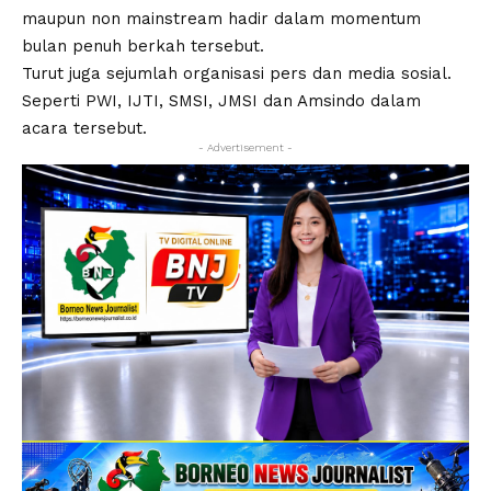
maupun non mainstream hadir dalam momentum
bulan penuh berkah tersebut.
Turut juga sejumlah organisasi pers dan media sosial.
Seperti PWI, IJTI, SMSI, JMSI dan Amsindo dalam
acara tersebut.
- Advertisement -