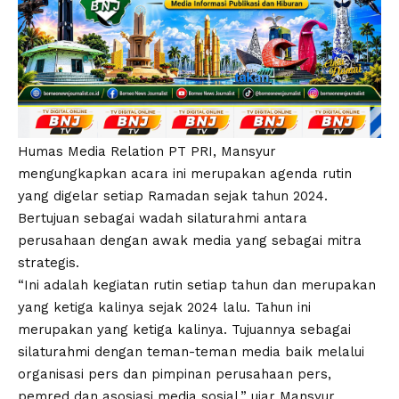
Humas Media Relation PT PRI, Mansyur
mengungkapkan acara ini merupakan agenda rutin
yang digelar setiap Ramadan sejak tahun 2024.
Bertujuan sebagai wadah silaturahmi antara
perusahaan dengan awak media yang sebagai mitra
strategis.
“Ini adalah kegiatan rutin setiap tahun dan merupakan
yang ketiga kalinya sejak 2024 lalu. Tahun ini
merupakan yang ketiga kalinya. Tujuannya sebagai
silaturahmi dengan teman-teman media baik melalui
organisasi pers dan pimpinan perusahaan pers,
pemred dan asosiasi media sosial,” ujar Mansyur.