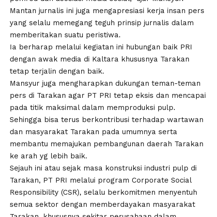
Mantan jurnalis ini juga mengapresiasi kerja insan pers
yang selalu memegang teguh prinsip jurnalis dalam
memberitakan suatu peristiwa.
Ia berharap melalui kegiatan ini hubungan baik PRI
dengan awak media di Kaltara khususnya Tarakan
tetap terjalin dengan baik.
Mansyur juga mengharapkan dukungan teman-teman
pers di Tarakan agar PT PRI tetap eksis dan mencapai
pada titik maksimal dalam memproduksi pulp.
Sehingga bisa terus berkontribusi terhadap wartawan
dan masyarakat Tarakan pada umumnya serta
membantu memajukan pembangunan daerah Tarakan
ke arah yg lebih baik.
Sejauh ini atau sejak masa konstruksi industri pulp di
Tarakan, PT PRI melalui program Corporate Social
Responsibility (CSR), selalu berkomitmen menyentuh
semua sektor dengan memberdayakan masyarakat
Tarakan, khususnya sekitar perusahaan dalam