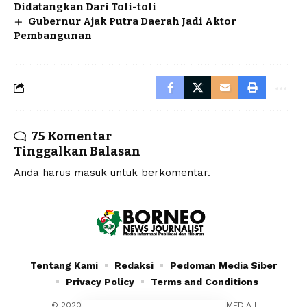
Didatangkan Dari Toli-toli
Gubernur Ajak Putra Daerah Jadi Aktor
Pembangunan
75 Komentar
Tinggalkan Balasan
Anda harus
masuk
untuk berkomentar.
Tentang Kami
Redaksi
Pedoman Media Siber
Privacy Policy
Terms and Conditions
© 2020 - 2024 - PT. YAFRAN BORNEO MULTIMEDIA |