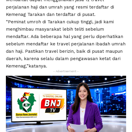
perjalanan haji dan umrah yang resmi terdaftar di
Kemenag Tarakan dan terdaftar di pusat.
“Peminat umroh di Tarakan cukup tinggi, jadi kami
menghimbau masyarakat lebih teliti sebelum
mendaftar. Ada beberapa hal yang perlu diperhatikan
sebelum mendaftar ke travel perjalanan ibadah umrah
dan haji. Pastikan travel berizin, baik di pusat maupun
daerah, karena selalu dalam pengawasan ketat dari
Kemenag,”katanya.
- Advertisement -