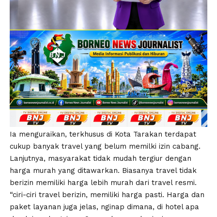
Ia menguraikan, terkhusus di Kota Tarakan terdapat
cukup banyak travel yang belum memilki izin cabang.
Lanjutnya, masyarakat tidak mudah tergiur dengan
harga murah yang ditawarkan. Biasanya travel tidak
berizin memiliki harga lebih murah dari travel resmi.
“ciri-ciri travel berizin, memiliki harga pasti. Harga dan
paket layanan juga jelas, nginap dimana, di hotel apa