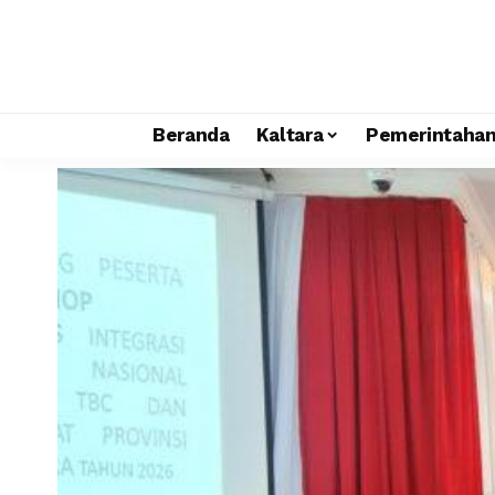
Beranda
Kaltara
Pemerintaha