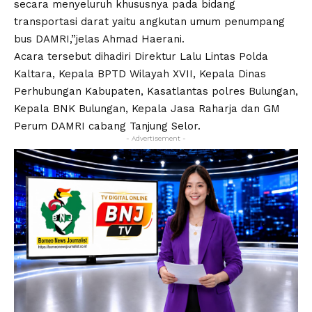
secara menyeluruh khususnya pada bidang
transportasi darat yaitu angkutan umum penumpang
bus DAMRI,”jelas Ahmad Haerani.
Acara tersebut dihadiri Direktur Lalu Lintas Polda
Kaltara, Kepala BPTD Wilayah XVII, Kepala Dinas
Perhubungan Kabupaten, Kasatlantas polres Bulungan,
Kepala BNK Bulungan, Kepala Jasa Raharja dan GM
Perum DAMRI cabang Tanjung Selor.
- Advertisement -