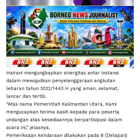
Hairani mengungkapkan sinergitas antar instansi
dalam mewujudkan penyelenggaraan angkutan
lebaran tahun 2022/1443 H yang aman, selamat,
lancar dan tertib.
“Atas nama Pemerintah Kalimantan Utara, Kami
mengucapkan terima kasih kepada para peserta
undangan atas kesediaannya berpartisipasi dalam
acara ini,” jelasnya.
Pemeriksaan kendaraan dilakukan pada 8 (Delapan)