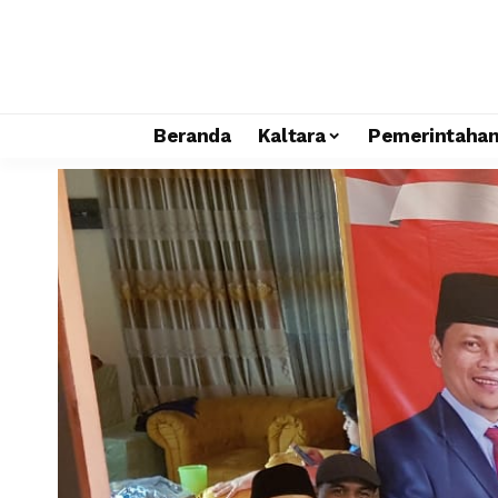
Beranda
Kaltara
Pemerintaha