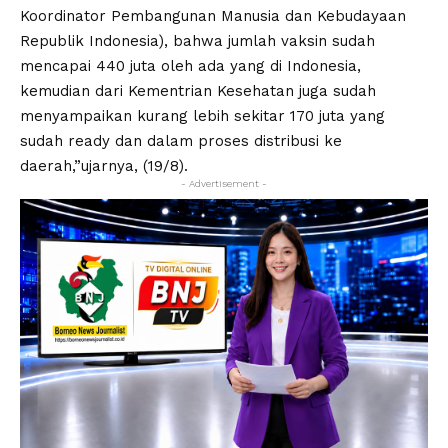
Koordinator Pembangunan Manusia dan Kebudayaan
Republik Indonesia), bahwa jumlah vaksin sudah
mencapai 440 juta oleh ada yang di Indonesia,
kemudian dari Kementrian Kesehatan juga sudah
menyampaikan kurang lebih sekitar 170 juta yang
sudah ready dan dalam proses distribusi ke
daerah,”ujarnya, (19/8).
- Advertisement -