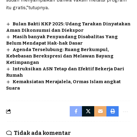
itu gratis,”tutupnya.
Bulan Bakti KKP 2025: Udang Tarakan Dinyatakan
Aman Dikonsumsi dan Diekspor
Masih banyak Penyandang Disabalitas Yang
Belum Mendapat Hak-hak Dasar
Agenda Terselubung: Ruang Berkumpul,
Kebebasan Berekspresi dan Melawan Bayang
Ketimpangan
Intruksikan ASN Tetap dan Efektif Bekerja Dari
Rumah
Kemaksiatan Merajalela, Ormas Islam angkat
Suara
Tidak ada komentar