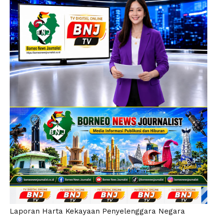
Laporan Harta Kekayaan Penyelenggara Negara