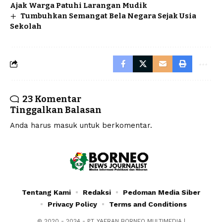
Ajak Warga Patuhi Larangan Mudik
Tumbuhkan Semangat Bela Negara Sejak Usia
Sekolah
23 Komentar
Tinggalkan Balasan
Anda harus
masuk
untuk berkomentar.
Tentang Kami
Redaksi
Pedoman Media Siber
Privacy Policy
Terms and Conditions
© 2020 - 2024 - PT. YAFRAN BORNEO MULTIMEDIA |