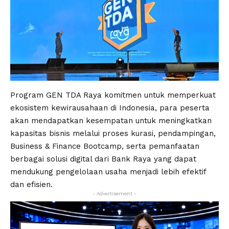
Program GEN TDA Raya komitmen untuk memperkuat
ekosistem kewirausahaan di Indonesia, para peserta
akan mendapatkan kesempatan untuk meningkatkan
kapasitas bisnis melalui proses kurasi, pendampingan,
Business & Finance Bootcamp, serta pemanfaatan
berbagai solusi digital dari Bank Raya yang dapat
mendukung pengelolaan usaha menjadi lebih efektif
dan efisien.
- Advertisement -