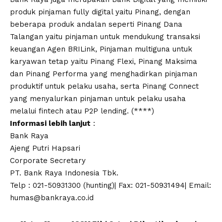
produk pinjaman fully digital yaitu Pinang, dengan
beberapa produk andalan seperti Pinang Dana
Talangan yaitu pinjaman untuk mendukung transaksi
keuangan Agen BRILink, Pinjaman multiguna untuk
karyawan tetap yaitu Pinang Flexi, Pinang Maksima
dan Pinang Performa yang menghadirkan pinjaman
produktif untuk pelaku usaha, serta Pinang Connect
yang menyalurkan pinjaman untuk pelaku usaha
melalui fintech atau P2P lending. (****)
Informasi lebih lanjut
:
Bank Raya
Ajeng Putri Hapsari
Corporate Secretary
PT. Bank Raya Indonesia Tbk.
Telp : 021-50931300 (hunting)| Fax: 021-50931494| Email:
humas@bankraya.co.id