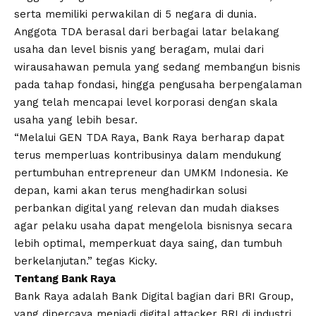
serta memiliki perwakilan di 5 negara di dunia.
Anggota TDA berasal dari berbagai latar belakang
usaha dan level bisnis yang beragam, mulai dari
wirausahawan pemula yang sedang membangun bisnis
pada tahap fondasi, hingga pengusaha berpengalaman
yang telah mencapai level korporasi dengan skala
usaha yang lebih besar.
“Melalui GEN TDA Raya, Bank Raya berharap dapat
terus memperluas kontribusinya dalam mendukung
pertumbuhan entrepreneur dan UMKM Indonesia. Ke
depan, kami akan terus menghadirkan solusi
perbankan digital yang relevan dan mudah diakses
agar pelaku usaha dapat mengelola bisnisnya secara
lebih optimal, memperkuat daya saing, dan tumbuh
berkelanjutan.” tegas Kicky.
Tentang Bank Raya
Bank Raya adalah Bank Digital bagian dari BRI Group,
yang dipercaya menjadi digital attacker BRI di industri