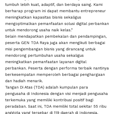
tumbuh lebih kuat, adaptif, dan berdaya saing. Kami
berharap program ini dapat membantu entrepreneur
meningkatkan kapasitas bisnis sekaligus
mengoptimalkan pemanfaatan solusi digital perbankan
untuk mendorong usaha naik kelas.”
Selain mendapatkan pembekalan dan pendampingan,
peserta GEN TDA Raya juga akan mengikuti berbagai
misi pengembangan bisnis yang dirancang untuk
mendorong pertumbuhan usaha sekaligus
meningkatkan pemanfaatan layanan digital
perbankan. Peserta dengan performa terbaik nantinya
berkesempatan memperoleh berbagai penghargaan
dan hadiah menarik.
Tangan Di Atas (TDA) adalah kumpulan para
pengusaha di Indonesia dengan visi menjadi pengusaha
terkemuka yang memiliki kontribusi positif bagi
peradaban. Saat ini, TDA memiliki total sekitar 55 ribu
anggota yang tersebar di 119 daerah di Indonesia,