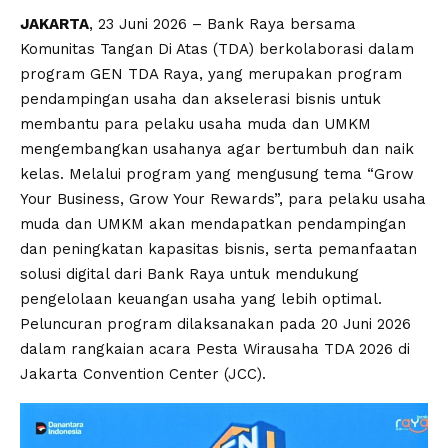
JAKARTA
, 23 Juni 2026 – Bank Raya bersama
Komunitas Tangan Di Atas (TDA) berkolaborasi dalam
program GEN TDA Raya, yang merupakan program
pendampingan usaha dan akselerasi bisnis untuk
membantu para pelaku usaha muda dan UMKM
mengembangkan usahanya agar bertumbuh dan naik
kelas. Melalui program yang mengusung tema “Grow
Your Business, Grow Your Rewards”, para pelaku usaha
muda dan UMKM akan mendapatkan pendampingan
dan peningkatan kapasitas bisnis, serta pemanfaatan
solusi digital dari Bank Raya untuk mendukung
pengelolaan keuangan usaha yang lebih optimal.
Peluncuran program dilaksanakan pada 20 Juni 2026
dalam rangkaian acara Pesta Wirausaha TDA 2026 di
Jakarta Convention Center (JCC).