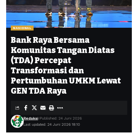
NASIONAL
Bank Raya Bersama
Komunitas Tangan Diatas
(TDA) Percepat
Transformasi dan
Pertumbuhan UMKM Lewat
GEN TDA Raya
Redaksi
Published: 24 Juni 2026
Last updated: 24 Juni 2026 18:10