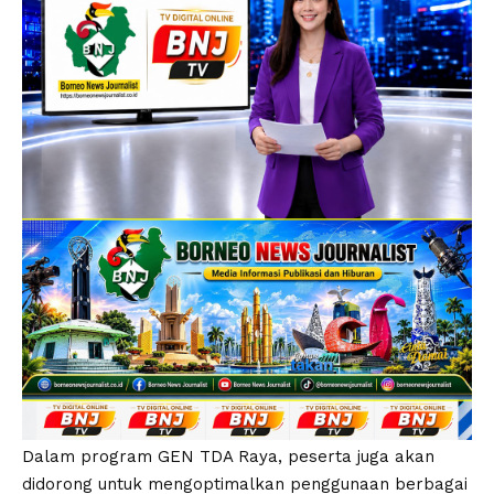
Dalam program GEN TDA Raya, peserta juga akan
didorong untuk mengoptimalkan penggunaan berbagai