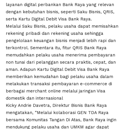
layanan digital perbankan Bank Raya yang relevan
dengan kebutuhan bisnis, seperti Saku Bisnis, QRIS,
serta Kartu Digital Debit Visa Bank Raya.
Melalui Saku Bisnis, pelaku usaha dapat memisahkan
rekening pribadi dan rekening usaha sehingga
pengelolaan keuangan bisnis menjadi lebih rapi dan
terkontrol. Sementara itu, fitur QRIS Bank Raya
memudahkan pelaku usaha menerima pembayaran
non tunai dari pelanggan secara praktis, cepat, dan
aman. Adapun Kartu Digital Debit Visa Bank Raya
memberikan kemudahan bagi pelaku usaha dalam
melakukan transaksi pembayaran e-commerce di
berbagai merchant online melalui jaringan Visa
domestik dan internasional
Kicky Andrie Davetra, Direktur Bisnis Bank Raya
mengatakan, “Melalui kolaborasi GEN TDA Raya
bersama Komunitas Tangan Di Atas, Bank Raya ingin
mendukung pelaku usaha dan UMKM agar dapat