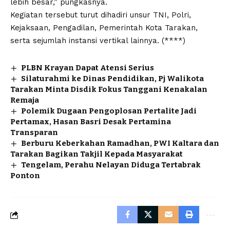
lebih besar,” pungkasnya.
Kegiatan tersebut turut dihadiri unsur TNI, Polri,
Kejaksaan, Pengadilan, Pemerintah Kota Tarakan,
serta sejumlah instansi vertikal lainnya. (****)
PLBN Krayan Dapat Atensi Serius
Silaturahmi ke Dinas Pendidikan, Pj Walikota
Tarakan Minta Disdik Fokus Tanggani Kenakalan
Remaja
Polemik Dugaan Pengoplosan Pertalite Jadi
Pertamax, Hasan Basri Desak Pertamina
Transparan
Berburu Keberkahan Ramadhan, PWI Kaltara dan
Tarakan Bagikan Takjil Kepada Masyarakat
Tengelam, Perahu Nelayan Diduga Tertabrak
Ponton