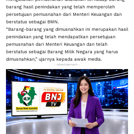
barang hasil penindakan yang telah memperoleh
persetujuan pemusnahan dari Menteri Keuangan dan
berstatus sebagai BMN.
“Barang-barang yang dimusnahkan ini merupakan hasil
penindakan yang telah mendapatkan persetujuan
pemusnahan dari Menteri Keuangan dan telah
berstatus sebagai Barang Milik Negara yang harus
dimusnahkan,” ujarnya kepada awak media.
- Advertisement -