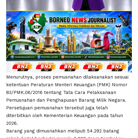
Menurutnya, proses pemusnahan dilaksanakan sesuai
ketentuan Peraturan Menteri Keuangan (PMK) Nomor
83/PMK.06/2016 tentang Tata Cara Pelaksanaan
Pemusnahan dan Penghapusan Barang Milik Negara.
Persetujuan pemusnahan tersebut juga telah
diterbitkan oleh Kementerian Keuangan pada tahun
2026.
Barang yang dimusnahkan meliputi 54.292 batang