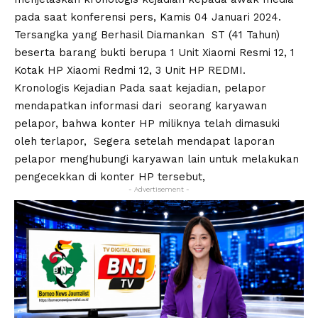
pada saat konferensi pers, Kamis 04 Januari 2024.
Tersangka yang Berhasil Diamankan ST (41 Tahun)
beserta barang bukti berupa 1 Unit Xiaomi Resmi 12, 1
Kotak HP Xiaomi Redmi 12, 3 Unit HP REDMI.
Kronologis Kejadian Pada saat kejadian, pelapor
mendapatkan informasi dari seorang karyawan
pelapor, bahwa konter HP miliknya telah dimasuki
oleh terlapor, Segera setelah mendapat laporan
pelapor menghubungi karyawan lain untuk melakukan
pengecekkan di konter HP tersebut,
- Advertisement -