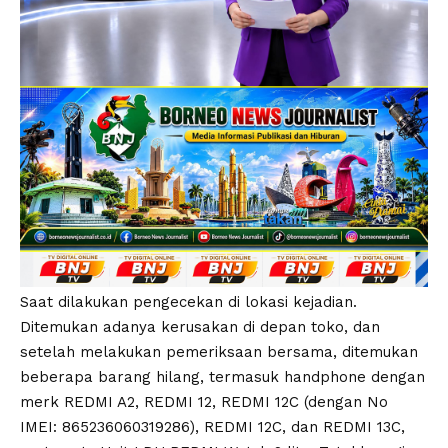
Saat dilakukan pengecekan di lokasi kejadian.
Ditemukan adanya kerusakan di depan toko, dan
setelah melakukan pemeriksaan bersama, ditemukan
beberapa barang hilang, termasuk handphone dengan
merk REDMI A2, REDMI 12, REDMI 12C (dengan No
IMEI: 865236060319286), REDMI 12C, dan REDMI 13C,