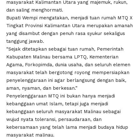
masyarakat Kalimantan Utara yang majemuk, rukun,
dan saling menghormati.
Bupati Wempi mengatakan, menjadi tuan rumah MTQ X
Tingkat Provinsi Kalimantan Utara merupakan amanah
yang disambut dengan penuh rasa syukur sekaligus
tanggung jawab.
“Sejak ditetapkan sebagai tuan rumah, Pemerintah
Kabupaten Malinau bersama LPTQ, Kementerian
Agama, Forkopimda, dunia usaha, dan seluruh elemen
masyarakat telah bergotong royong mempersiapkan
penyelenggaraan ini agar berlangsung dengan baik,
aman, nyaman, dan berkesan.”
Penyelenggaraan MTQ ini bukan hanya menjadi
kebanggaan umat Islam, tetapi juga menjadi
kebanggaan seluruh masyarakat Malinau sebagai
wujud nyata toleransi, persaudaraan, dan
kebersamaan yang telah lama menjadi budaya hidup
masyarakat malinau.