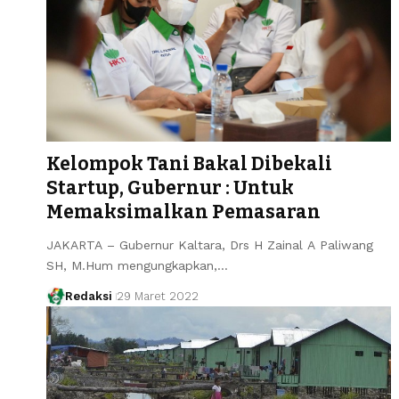
Kelompok Tani Bakal Dibekali
Startup, Gubernur : Untuk
Memaksimalkan Pemasaran
JAKARTA – Gubernur Kaltara, Drs H Zainal A Paliwang
SH, M.Hum mengungkapkan,…
Redaksi
29 Maret 2022