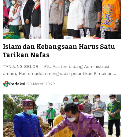
Islam dan Kebangsaan Harus Satu
Tarikan Nafas
TANJUNG SELOR – Plt. Asisten bidang Administrasi
Umum, Haerumuddin menghadiri pelantikan Pimpinan…
Redaksi
28 Maret 2022