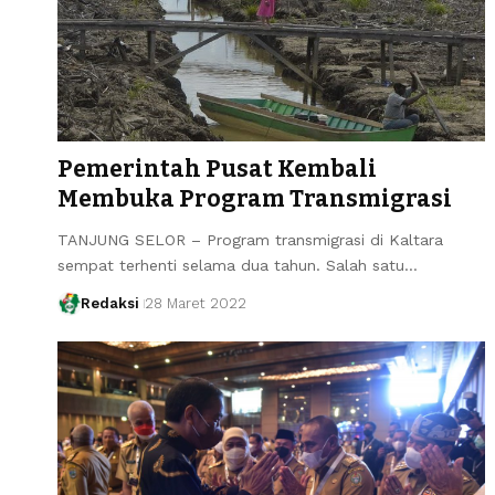
Pemerintah Pusat Kembali
Membuka Program Transmigrasi
TANJUNG SELOR – Program transmigrasi di Kaltara
sempat terhenti selama dua tahun. Salah satu…
Redaksi
28 Maret 2022