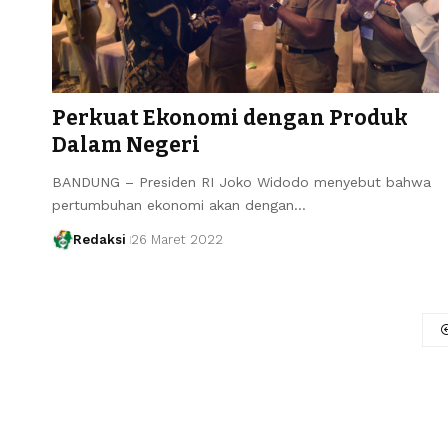
Perkuat Ekonomi dengan Produk
Dalam Negeri
BANDUNG – Presiden RI Joko Widodo menyebut bahwa
pertumbuhan ekonomi akan dengan…
Redaksi
26 Maret 2022