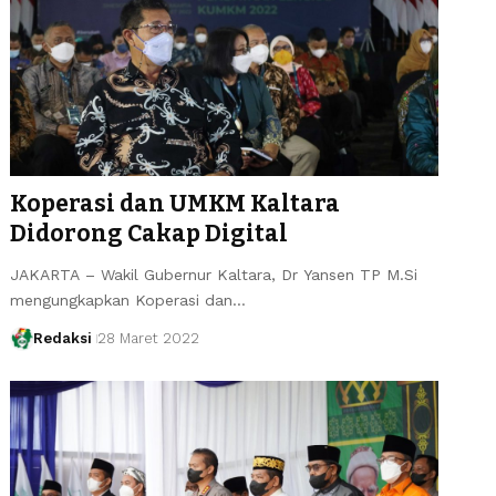
Koperasi dan UMKM Kaltara
Didorong Cakap Digital
JAKARTA – Wakil Gubernur Kaltara, Dr Yansen TP M.Si
mengungkapkan Koperasi dan…
Redaksi
28 Maret 2022