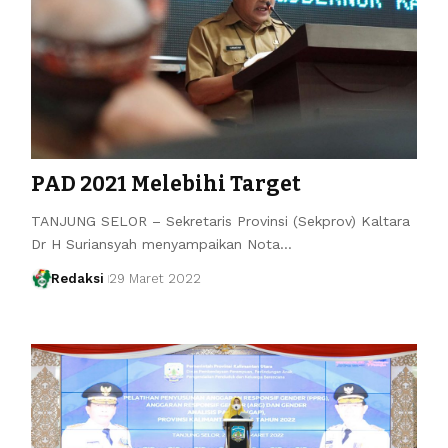
PAD 2021 Melebihi Target
TANJUNG SELOR – Sekretaris Provinsi (Sekprov) Kaltara
Dr H Suriansyah menyampaikan Nota…
Redaksi
29 Maret 2022