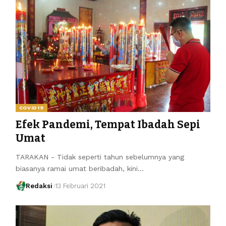
COVID19
Efek Pandemi, Tempat Ibadah Sepi
Umat
TARAKAN - Tidak seperti tahun sebelumnya yang
biasanya ramai umat beribadah, kini…
Redaksi
13 Februari 2021