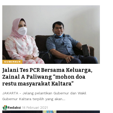
GUBERNUR
Jalani Tes PCR Bersama Keluarga,
Zainal A Paliwang “mohon doa
restu masyarakat Kaltara”
JAKARTA - Jelang pelantikan Gubernur dan Wakil
Gubernur Kaltara terpilih yang akan…
Redaksi
14 Februari 2021