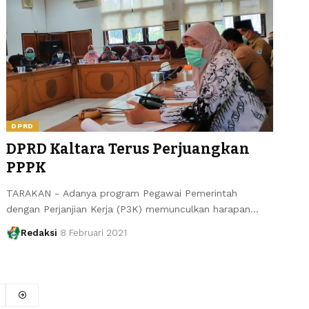
DPRD
DPRD Kaltara Terus Perjuangkan
PPPK
TARAKAN - Adanya program Pegawai Pemerintah
dengan Perjanjian Kerja (P3K) memunculkan harapan…
Redaksi
8 Februari 2021