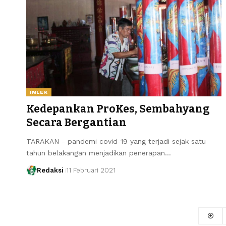
IMLEK
Kedepankan ProKes, Sembahyang
Secara Bergantian
TARAKAN - pandemi covid-19 yang terjadi sejak satu
tahun belakangan menjadikan penerapan…
Redaksi
11 Februari 2021