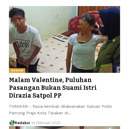
HUKUM
Malam Valentine, Puluhan
Pasangan Bukan Suami Istri
Dirazia Satpol PP
TARAKAN - Razia kembali dilaksanakan Satuan Polisi
Pamong Praja Kota Tarakan di…
Redaksi
14 Februari 2021