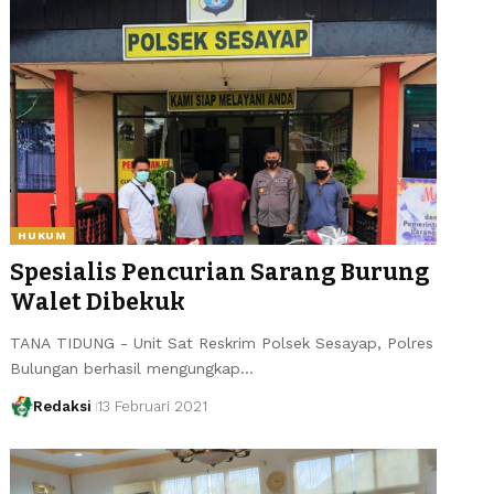
HUKUM
Spesialis Pencurian Sarang Burung
Walet Dibekuk
TANA TIDUNG - Unit Sat Reskrim Polsek Sesayap, Polres
Bulungan berhasil mengungkap…
Redaksi
13 Februari 2021